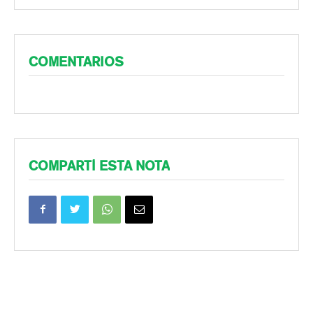
COMENTARIOS
COMPARTÍ ESTA NOTA