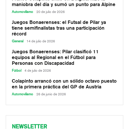
maniobra del día y sumó un punto para Alpine
Automovilismo
20 de julio de 2026
Juegos Bonaerenses: el Futsal de Pilar ya
tiene semifinalistas tras una participación
récord
General
14 de julio de 2026
Juegos Bonaerenses: Pilar clasificó 11
equipos al Regional en el Fútbol para
Personas con Discapacidad
Fútbol
4 de julio de 2026
Colapinto arrancó con un sólido octavo puesto
en la primera práctica del GP de Austria
Automovilismo
26 de junio de 2026
NEWSLETTER