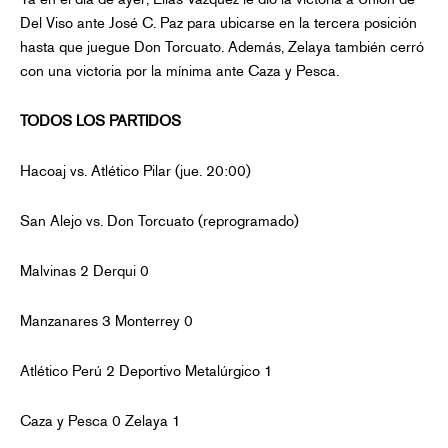
Del Viso ante José C. Paz para ubicarse en la tercera posición
hasta que juegue Don Torcuato. Además, Zelaya también cerró
con una victoria por la mínima ante Caza y Pesca.
TODOS LOS PARTIDOS
Hacoaj vs. Atlético Pilar (jue. 20:00)
San Alejo vs. Don Torcuato (reprogramado)
Malvinas 2 Derqui 0
Manzanares 3 Monterrey 0
Atlético Perú 2 Deportivo Metalúrgico 1
Caza y Pesca 0 Zelaya 1