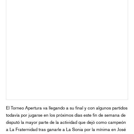
El Torneo Apertura va llegando a su final y con algunos partidos
todavía por jugarse en los próximos días este fin de semana de
disputó la mayor parte de la actividad que dejó como campeón
a La Fraternidad tras ganarle a La Sonia por la mínima en José