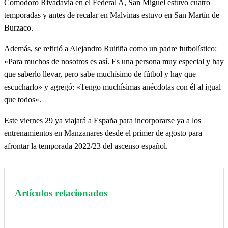
Comodoro Rivadavia en el Federal A, San Miguel estuvo cuatro
temporadas y antes de recalar en Malvinas estuvo en San Martín de
Burzaco.
Además, se refirió a Alejandro Ruitiña como un padre futbolístico:
«Para muchos de nosotros es así. Es una persona muy especial y hay
que saberlo llevar, pero sabe muchísimo de fútbol y hay que
escucharlo» y agregó: «Tengo muchísimas anécdotas con él al igual
que todos».
Este viernes 29 ya viajará a España para incorporarse ya a los
entrenamientos en Manzanares desde el primer de agosto para
afrontar la temporada 2022/23 del ascenso español.
Artículos relacionados