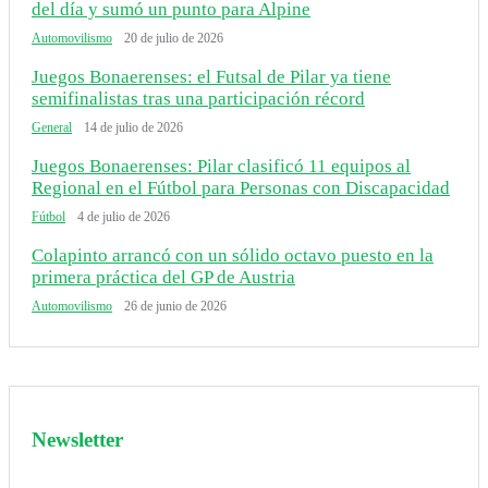
del día y sumó un punto para Alpine
Automovilismo
20 de julio de 2026
Juegos Bonaerenses: el Futsal de Pilar ya tiene
semifinalistas tras una participación récord
General
14 de julio de 2026
Juegos Bonaerenses: Pilar clasificó 11 equipos al
Regional en el Fútbol para Personas con Discapacidad
Fútbol
4 de julio de 2026
Colapinto arrancó con un sólido octavo puesto en la
primera práctica del GP de Austria
Automovilismo
26 de junio de 2026
Newsletter