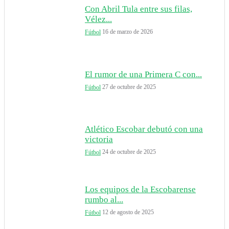
Con Abril Tula entre sus filas,
Vélez...
16 de marzo de 2026
Fútbol
El rumor de una Primera C con...
27 de octubre de 2025
Fútbol
Atlético Escobar debutó con una
victoria
24 de octubre de 2025
Fútbol
Los equipos de la Escobarense
rumbo al...
12 de agosto de 2025
Fútbol