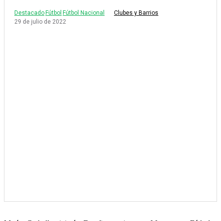
Destacado
Fútbol
Fútbol Nacional
Clubes y Barrios
29 de julio de 2022