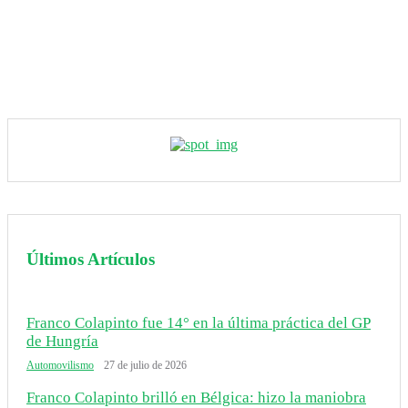
Últimos Artículos
Franco Colapinto fue 14° en la última práctica del GP
de Hungría
Automovilismo
27 de julio de 2026
Franco Colapinto brilló en Bélgica: hizo la maniobra