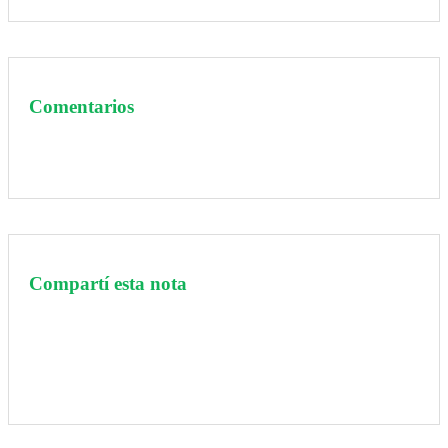
Comentarios
Compartí esta nota