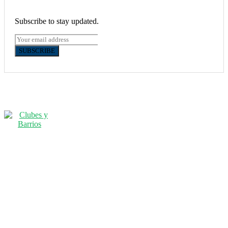
Subscribe to stay updated.
SUBSCRIBE