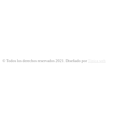
© Todos los derechos reservados 2021. Diseñado por
Típica web