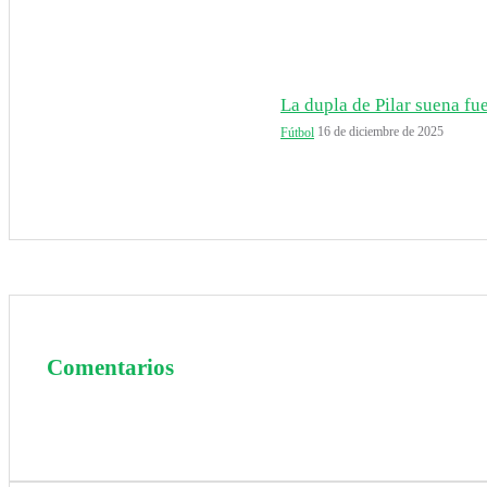
La dupla de Pilar suena fuer
16 de diciembre de 2025
Fútbol
Comentarios