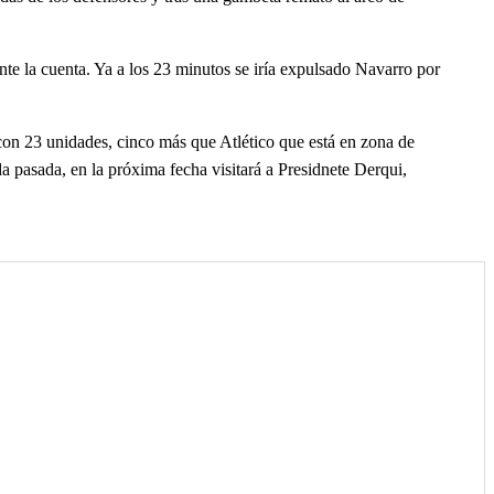
nte la cuenta. Ya a los 23 minutos se iría expulsado Navarro por
 con 23 unidades, cinco más que Atlético que está en zona de
a pasada, en la próxima fecha visitará a Presidnete Derqui,