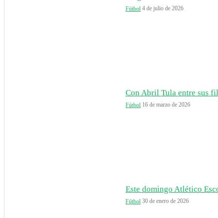
4 de julio de 2026
Fútbol
Con Abril Tula entre sus fil
16 de marzo de 2026
Fútbol
Este domingo Atlético Esco
30 de enero de 2026
Fútbol