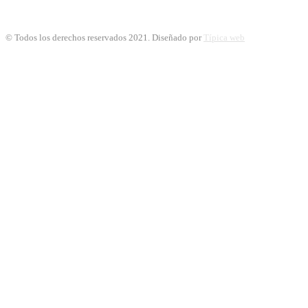
© Todos los derechos reservados 2021. Diseñado por
Típica web