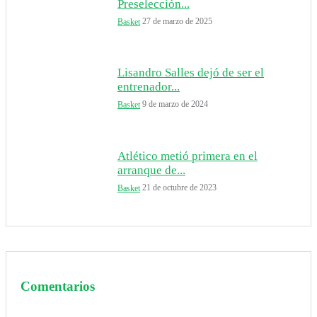
Preselección...
27 de marzo de 2025
Basket
Lisandro Salles dejó de ser el
entrenador...
9 de marzo de 2024
Basket
Atlético metió primera en el
arranque de...
21 de octubre de 2023
Basket
Comentarios