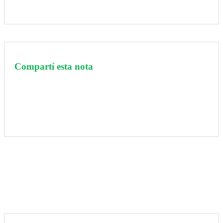
Compartí esta nota