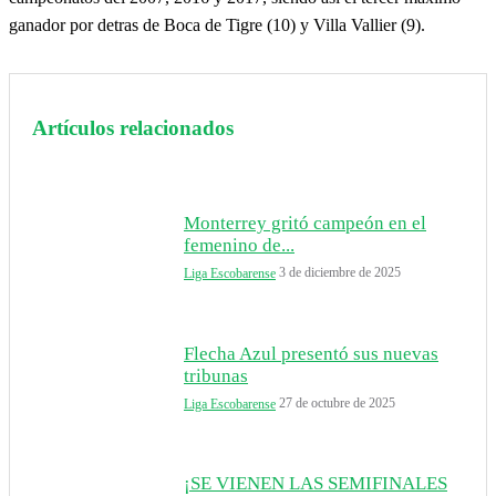
ganador por detras de Boca de Tigre (10) y Villa Vallier (9).
Artículos relacionados
Monterrey gritó campeón en el
femenino de...
3 de diciembre de 2025
Liga Escobarense
Flecha Azul presentó sus nuevas
tribunas
27 de octubre de 2025
Liga Escobarense
¡SE VIENEN LAS SEMIFINALES