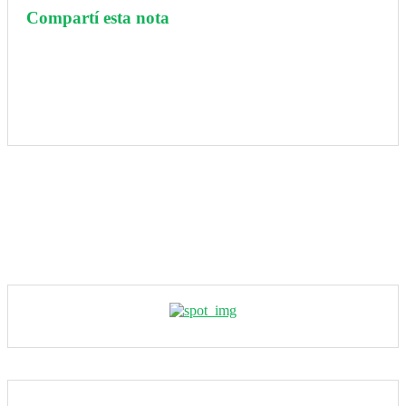
Compartí esta nota