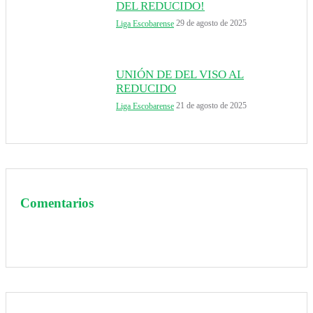
DEL REDUCIDO!
29 de agosto de 2025
Liga Escobarense
UNIÓN DE DEL VISO AL
REDUCIDO
21 de agosto de 2025
Liga Escobarense
Comentarios