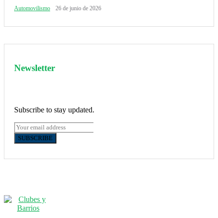
Automovilismo
26 de junio de 2026
Newsletter
Subscribe to stay updated.
SUBSCRIBE