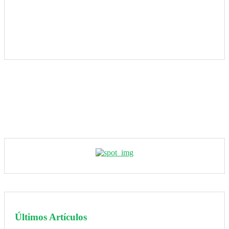
Últimos Artículos