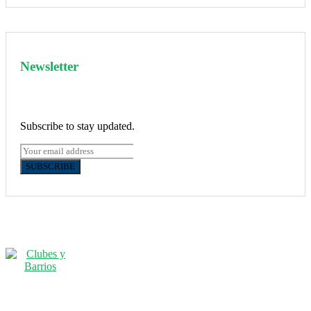
Newsletter
Subscribe to stay updated.
SUBSCRIBE