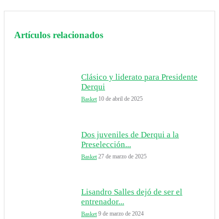
Artículos relacionados
Clásico y liderato para Presidente
Derqui
10 de abril de 2025
Basket
Dos juveniles de Derqui a la
Preselección...
27 de marzo de 2025
Basket
Lisandro Salles dejó de ser el
entrenador...
9 de marzo de 2024
Basket