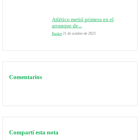
Atlético metió primera en el
arranque de...
21 de octubre de 2023
Basket
Comentarios
Compartí esta nota