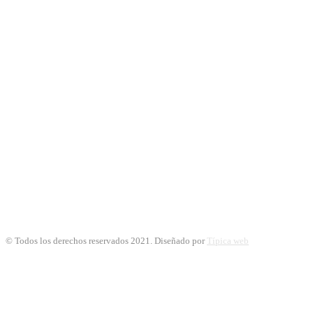
© Todos los derechos reservados 2021. Diseñado por
Típica web