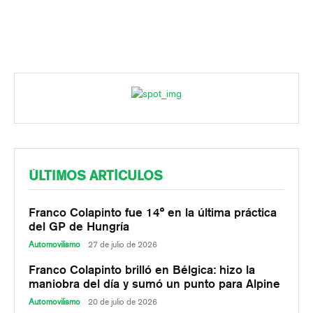
ÚLTIMOS ARTÍCULOS
Franco Colapinto fue 14° en la última práctica
del GP de Hungría
Automovilismo
27 de julio de 2026
Franco Colapinto brilló en Bélgica: hizo la
maniobra del día y sumó un punto para Alpine
Automovilismo
20 de julio de 2026