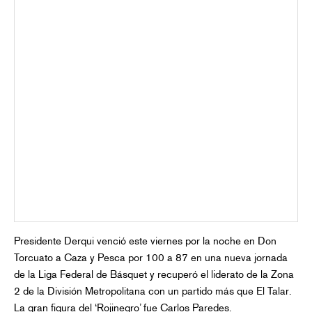
Presidente Derqui venció este viernes por la noche en Don
Torcuato a Caza y Pesca por 100 a 87 en una nueva jornada
de la Liga Federal de Básquet y recuperó el liderato de la Zona
2 de la División Metropolitana con un partido más que El Talar.
La gran figura del ‘Rojinegro’ fue Carlos Paredes.