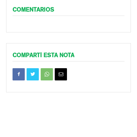
COMENTARIOS
COMPARTÍ ESTA NOTA