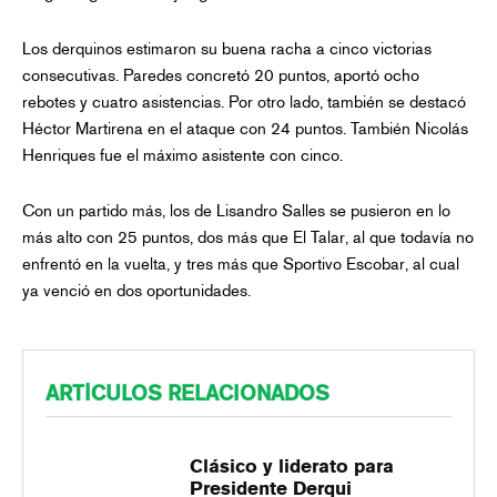
Los derquinos estimaron su buena racha a cinco victorias
consecutivas. Paredes concretó 20 puntos, aportó ocho
rebotes y cuatro asistencias. Por otro lado, también se destacó
Héctor Martirena en el ataque con 24 puntos. También Nicolás
Henriques fue el máximo asistente con cinco.
Con un partido más, los de Lisandro Salles se pusieron en lo
más alto con 25 puntos, dos más que El Talar, al que todavía no
enfrentó en la vuelta, y tres más que Sportivo Escobar, al cual
ya venció en dos oportunidades.
ARTÍCULOS RELACIONADOS
Clásico y liderato para
Presidente Derqui