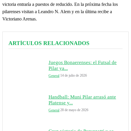
victoria entraría a puestos de reducido. En la próxima fecha los
pilarenses visitan a Leandro N. Alem y en la última recibe a
Victoriano Arenas.
ARTÍCULOS RELACIONADOS
Juegos Bonaerenses: el Futsal de
Pilar ya...
14 de julio de 2026
General
Handball: Muni Pilar arrasó ante
Platense y...
28 de mayo de 2026
General