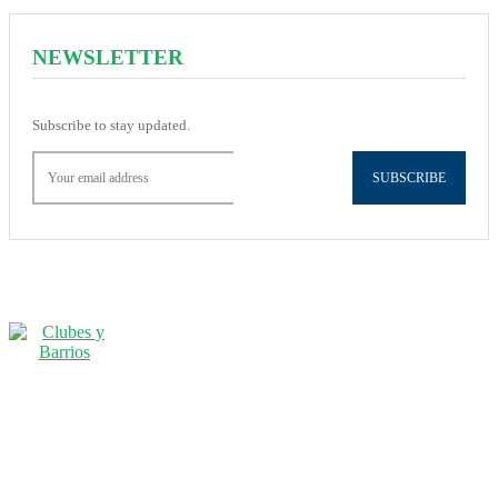
NEWSLETTER
Subscribe to stay updated.
SUBSCRIBE