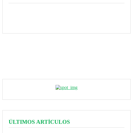
ÚLTIMOS ARTÍCULOS