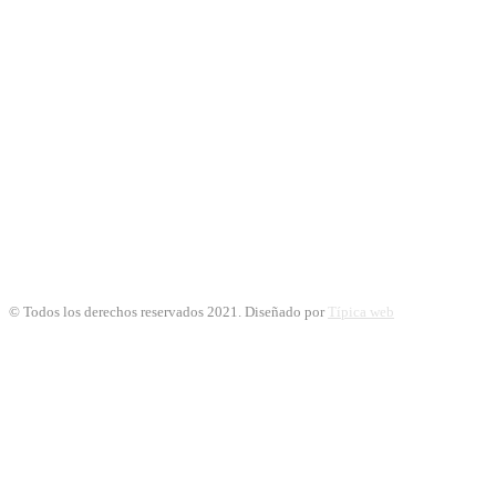
© Todos los derechos reservados 2021. Diseñado por
Típica web