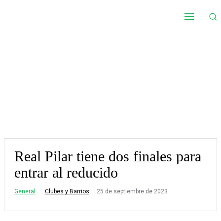
Real Pilar tiene dos finales para
entrar al reducido
General
25 de septiembre de 2023
Clubes y Barrios