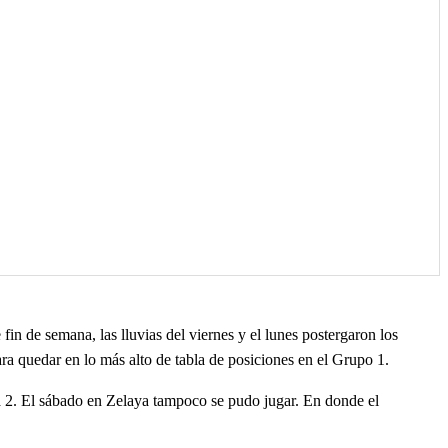
in de semana, las lluvias del viernes y el lunes postergaron los
ara quedar en lo más alto de tabla de posiciones en el Grupo 1.
ona 2. El sábado en Zelaya tampoco se pudo jugar. En donde el