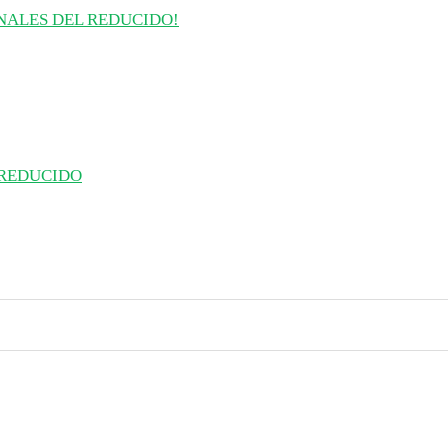
INALES DEL REDUCIDO!
 REDUCIDO