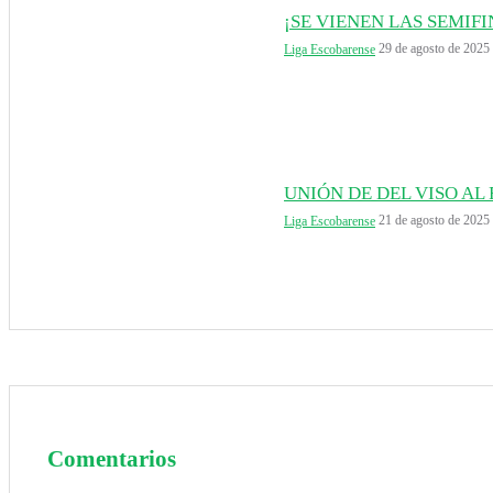
¡SE VIENEN LAS SEMIF
29 de agosto de 2025
Liga Escobarense
UNIÓN DE DEL VISO AL
21 de agosto de 2025
Liga Escobarense
Comentarios