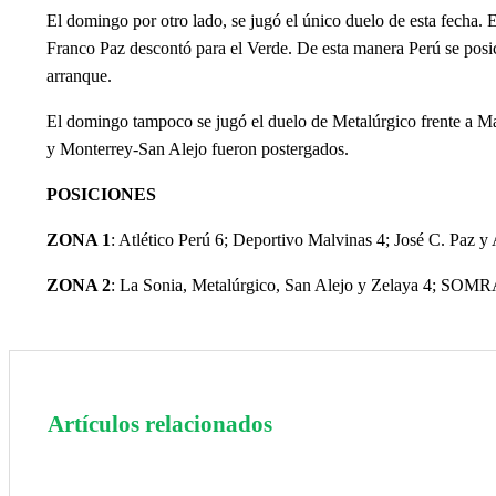
El domingo por otro lado, se jugó el único duelo de esta fecha.
Franco Paz descontó para el Verde. De esta manera Perú se posic
arranque.
El domingo tampoco se jugó el duelo de Metalúrgico frente a M
y Monterrey-San Alejo fueron postergados.
POSICIONES
ZONA 1
: Atlético Perú 6; Deportivo Malvinas 4; José C. Paz y
ZONA 2
: La Sonia, Metalúrgico, San Alejo y Zelaya 4; SOMRA
Artículos relacionados