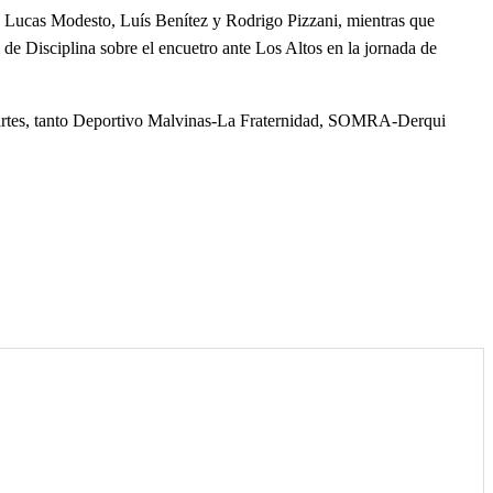
z, Lucas Modesto, Luís Benítez y Rodrigo Pizzani, mientras que
de Disciplina sobre el encuetro ante Los Altos en la jornada de
 martes, tanto Deportivo Malvinas-La Fraternidad, SOMRA-Derqui