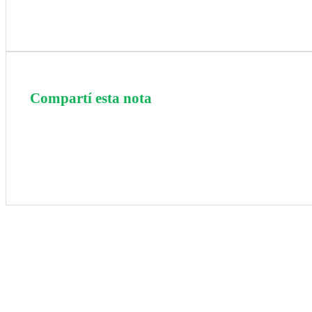
Compartí esta nota