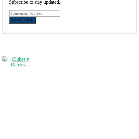
Subscribe to stay updated.
SUBSCRIBE