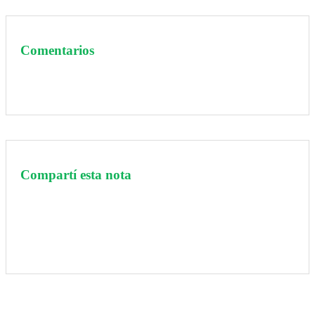
Comentarios
Compartí esta nota