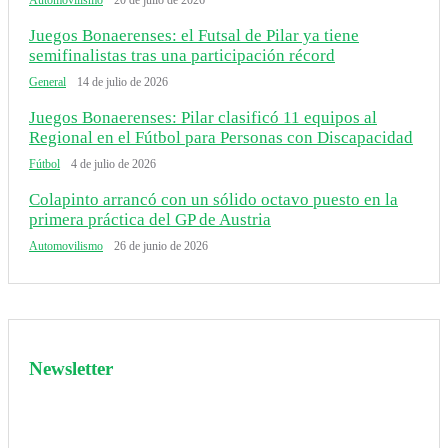
Automovilismo
20 de julio de 2026
Juegos Bonaerenses: el Futsal de Pilar ya tiene
semifinalistas tras una participación récord
General
14 de julio de 2026
Juegos Bonaerenses: Pilar clasificó 11 equipos al
Regional en el Fútbol para Personas con Discapacidad
Fútbol
4 de julio de 2026
Colapinto arrancó con un sólido octavo puesto en la
primera práctica del GP de Austria
Automovilismo
26 de junio de 2026
Newsletter