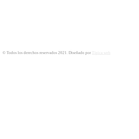
© Todos los derechos reservados 2021. Diseñado por
Típica web