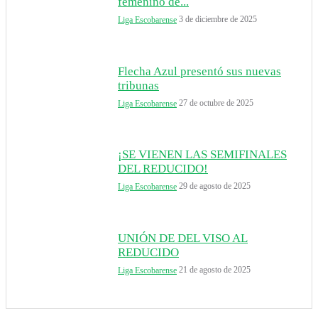
femenino de...
3 de diciembre de 2025
Liga Escobarense
Flecha Azul presentó sus nuevas
tribunas
27 de octubre de 2025
Liga Escobarense
¡SE VIENEN LAS SEMIFINALES
DEL REDUCIDO!
29 de agosto de 2025
Liga Escobarense
UNIÓN DE DEL VISO AL
REDUCIDO
21 de agosto de 2025
Liga Escobarense