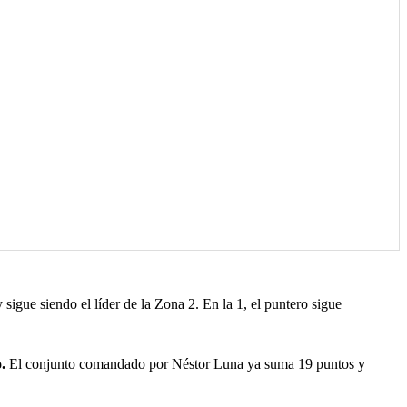
gue siendo el líder de la Zona 2. En la 1, el puntero sigue
.
El conjunto comandado por Néstor Luna ya suma 19 puntos y