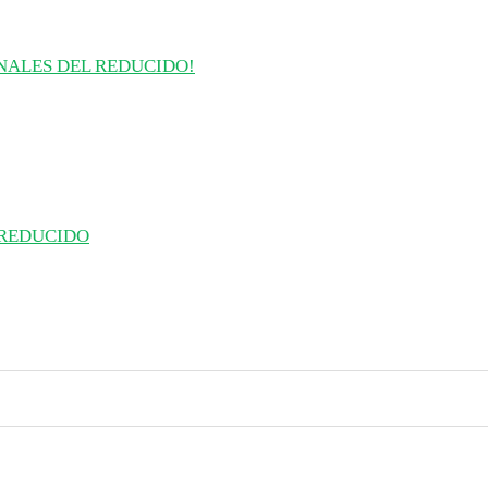
INALES DEL REDUCIDO!
 REDUCIDO