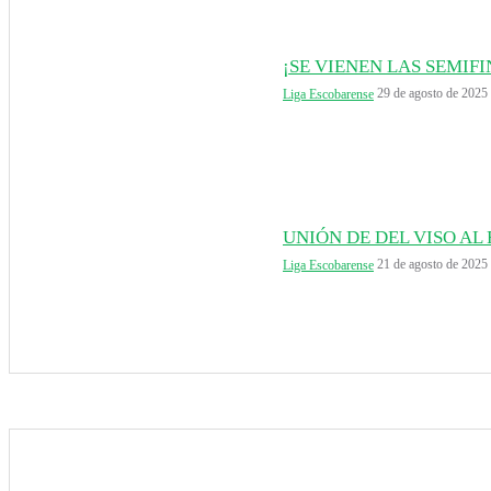
¡SE VIENEN LAS SEMIF
29 de agosto de 2025
Liga Escobarense
UNIÓN DE DEL VISO AL
21 de agosto de 2025
Liga Escobarense