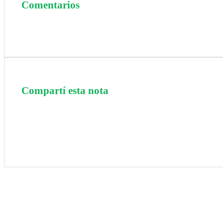
Comentarios
Compartí esta nota