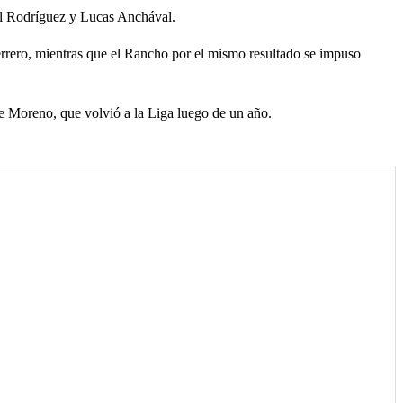
ol Rodríguez y Lucas Anchával.
errero, mientras que el Rancho por el mismo resultado se impuso
de Moreno, que volvió a la Liga luego de un año.