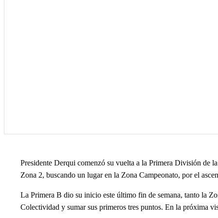
Presidente Derqui comenzó su vuelta a la Primera División de la 
Zona 2, buscando un lugar en la Zona Campeonato, por el ascens
La Primera B dio su inicio este último fin de semana, tanto la 
Colectividad y sumar sus primeros tres puntos. En la próxima vis