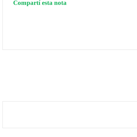
Compartí esta nota