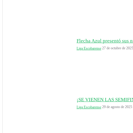
Flecha Azul presentó sus n
27 de octubre de 202
Liga Escobarense
¡SE VIENEN LAS SEMIF
29 de agosto de 2025
Liga Escobarense