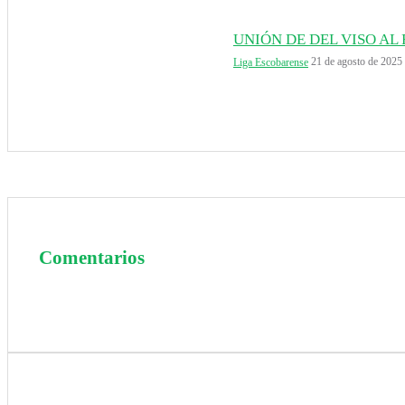
UNIÓN DE DEL VISO AL
21 de agosto de 2025
Liga Escobarense
Comentarios