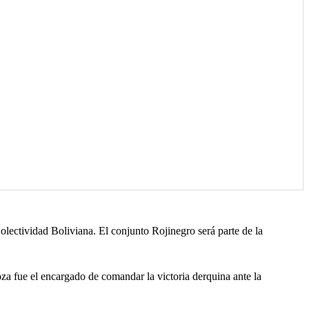
olectividad Boliviana. El conjunto Rojinegro será parte de la
za fue el encargado de comandar la victoria derquina ante la