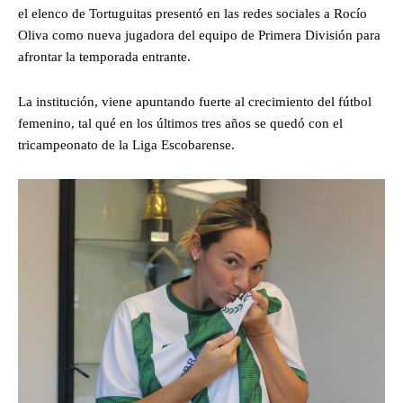
el elenco de Tortuguitas presentó en las redes sociales a Rocío
Oliva como nueva jugadora del equipo de Primera División para
afrontar la temporada entrante.
La institución, viene apuntando fuerte al crecimiento del fútbol
femenino, tal qué en los últimos tres años se quedó con el
tricampeonato de la Liga Escobarense.