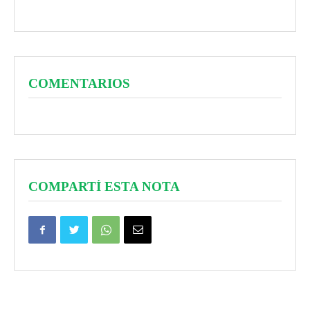
COMENTARIOS
COMPARTÍ ESTA NOTA