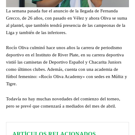
La semana pasada fue el anuncio de la llegada de Fernanda
Grecco, de 26 años, con pasado en Vélez y ahora Oliva se suma
al plantel, que también tendrá presencia de las campeonas de la
Liga y también de las inferiores.
Rocío Oliva culminó hace unos años la carrera de periodismo
deportivo en el Instituto de River Plate, en su carrera deportiva
vistió las camisetas de Deportivo Español y Chacarita Juniors
como últimos clubes. Además, cuenta con una academia de
fútbol femenino: «Rocío Oliva Academy» con sedes en Múñiz y
Tigre.
Todavía no hay muchas novedades del comienzo del torneo,
pero se prevé que comenzará a mediados del mes de abril.
ARTÍCULOS RELACIONADOS