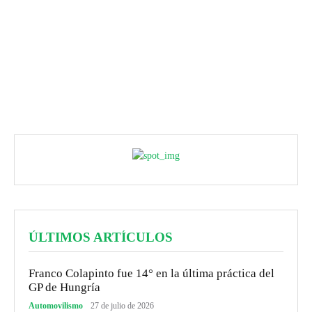
ÚLTIMOS ARTÍCULOS
Franco Colapinto fue 14° en la última práctica del
GP de Hungría
Automovilismo
27 de julio de 2026