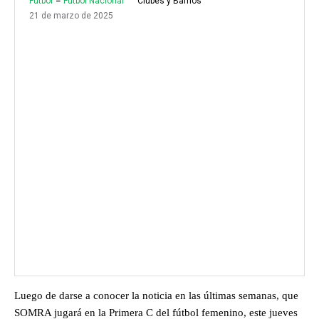
Fútbol
Fútbol Nacional
Clubes y Barrios
21 de marzo de 2025
Luego de darse a conocer la noticia en las últimas semanas, que
SOMRA jugará en la Primera C del fútbol femenino, este jueves