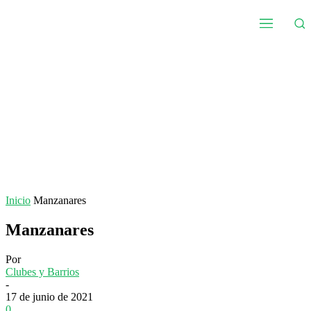
Inicio
Manzanares
Manzanares
Por
Clubes y Barrios
-
17 de junio de 2021
0