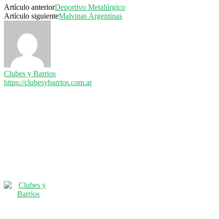
Artículo anterior
Deportivo Metalúrgico
Artículo siguiente
Malvinas Argentinas
Clubes y Barrios
https://clubesybarrios.com.ar