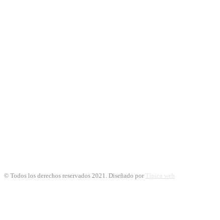
© Todos los derechos reservados 2021. Diseñado por
Típica web