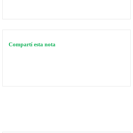
Compartí esta nota