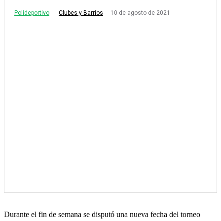
Polideportivo
10 de agosto de 2021
Clubes y Barrios
Durante el fin de semana se disputó una nueva fecha del torneo