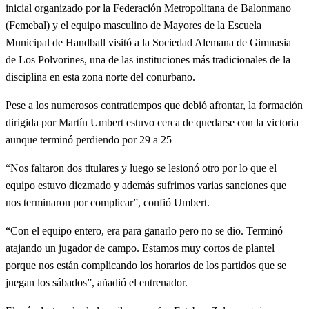
inicial organizado por la Federación Metropolitana de Balonmano
(Femebal) y el equipo masculino de Mayores de la Escuela
Municipal de Handball visitó a la Sociedad Alemana de Gimnasia
de Los Polvorines, una de las instituciones más tradicionales de la
disciplina en esta zona norte del conurbano.
Pese a los numerosos contratiempos que debió afrontar, la formación
dirigida por Martín Umbert estuvo cerca de quedarse con la victoria
aunque terminó perdiendo por 29 a 25
“Nos faltaron dos titulares y luego se lesionó otro por lo que el
equipo estuvo diezmado y además sufrimos varias sanciones que
nos terminaron por complicar”, confió Umbert.
“Con el equipo entero, era para ganarlo pero no se dio. Terminó
atajando un jugador de campo. Estamos muy cortos de plantel
porque nos están complicando los horarios de los partidos que se
juegan los sábados”, añadió el entrenador.