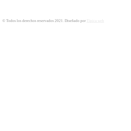
© Todos los derechos reservados 2021. Diseñado por
Típica web