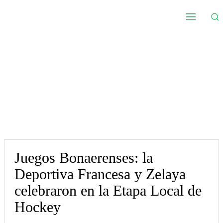
Juegos Bonaerenses: la
Deportiva Francesa y Zelaya
celebraron en la Etapa Local de
Hockey