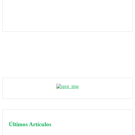
Últimos Artículos