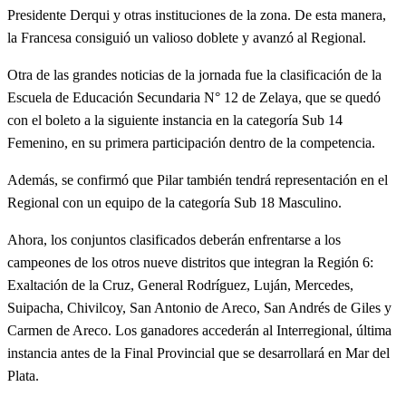
Presidente Derqui y otras instituciones de la zona. De esta manera,
la Francesa consiguió un valioso doblete y avanzó al Regional.
Otra de las grandes noticias de la jornada fue la clasificación de la
Escuela de Educación Secundaria N° 12 de Zelaya, que se quedó
con el boleto a la siguiente instancia en la categoría Sub 14
Femenino, en su primera participación dentro de la competencia.
Además, se confirmó que Pilar también tendrá representación en el
Regional con un equipo de la categoría Sub 18 Masculino.
Ahora, los conjuntos clasificados deberán enfrentarse a los
campeones de los otros nueve distritos que integran la Región 6:
Exaltación de la Cruz, General Rodríguez, Luján, Mercedes,
Suipacha, Chivilcoy, San Antonio de Areco, San Andrés de Giles y
Carmen de Areco. Los ganadores accederán al Interregional, última
instancia antes de la Final Provincial que se desarrollará en Mar del
Plata.