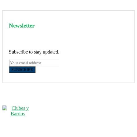
Newsletter
Subscribe to stay updated.
SUBSCRIBE