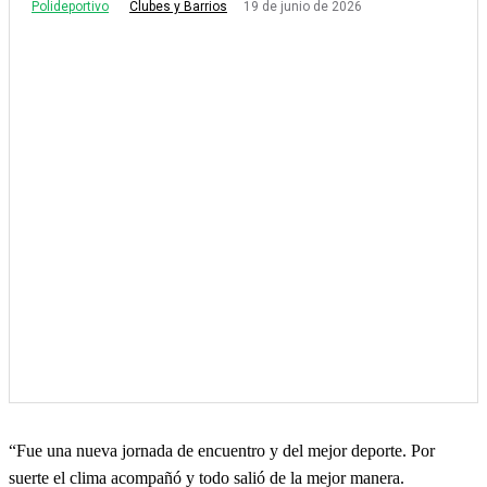
Polideportivo
19 de junio de 2026
Clubes y Barrios
“Fue una nueva jornada de encuentro y del mejor deporte. Por
suerte el clima acompañó y todo salió de la mejor manera.