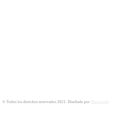
© Todos los derechos reservados 2021. Diseñado por
Típica web