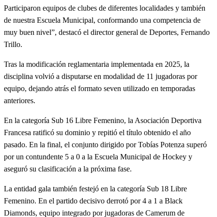
Participaron equipos de clubes de diferentes localidades y también
de nuestra Escuela Municipal, conformando una competencia de
muy buen nivel”, destacó el director general de Deportes, Fernando
Trillo.
Tras la modificación reglamentaria implementada en 2025, la
disciplina volvió a disputarse en modalidad de 11 jugadoras por
equipo, dejando atrás el formato seven utilizado en temporadas
anteriores.
En la categoría Sub 16 Libre Femenino, la Asociación Deportiva
Francesa ratificó su dominio y repitió el título obtenido el año
pasado. En la final, el conjunto dirigido por Tobías Potenza superó
por un contundente 5 a 0 a la Escuela Municipal de Hockey y
aseguró su clasificación a la próxima fase.
La entidad gala también festejó en la categoría Sub 18 Libre
Femenino. En el partido decisivo derrotó por 4 a 1 a Black
Diamonds, equipo integrado por jugadoras de Camerum de