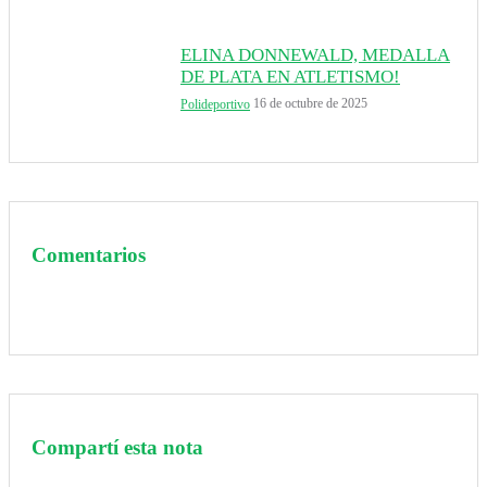
ELINA DONNEWALD, MEDALLA
DE PLATA EN ATLETISMO!
16 de octubre de 2025
Polideportivo
Comentarios
Compartí esta nota