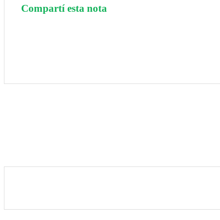
Compartí esta nota