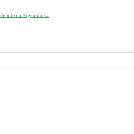
debutó en Argentinos...