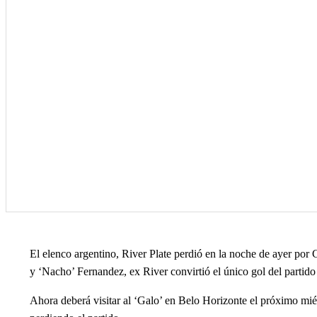
El elenco argentino, River Plate perdió en la noche de ayer por C
y ‘Nacho’ Fernandez, ex River convirtió el único gol del partido 
Ahora deberá visitar al ‘Galo’ en Belo Horizonte el próximo mié