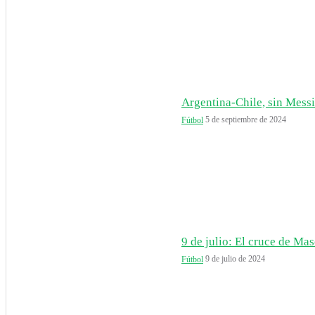
Argentina-Chile, sin Messi 
5 de septiembre de 2024
Fútbol
9 de julio: El cruce de Mas
9 de julio de 2024
Fútbol