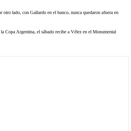
or otro lado, con Gallardo en el banco, nunca quedaron afuera en
 la Copa Argentina, el sábado recibe a Vélez en el Monumental