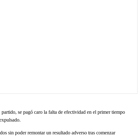
partido, se pagó caro la falta de efectividad en el primer tiempo
 expulsado.
idos sin poder remontar un resultado adverso tras comenzar