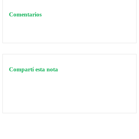
Comentarios
Compartí esta nota