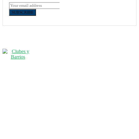
SUBSCRIBE