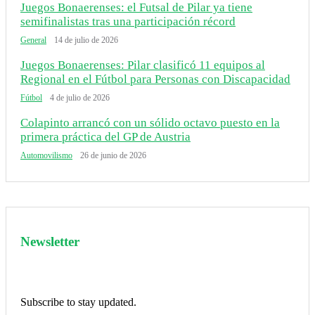
Juegos Bonaerenses: el Futsal de Pilar ya tiene
semifinalistas tras una participación récord
General
14 de julio de 2026
Juegos Bonaerenses: Pilar clasificó 11 equipos al
Regional en el Fútbol para Personas con Discapacidad
Fútbol
4 de julio de 2026
Colapinto arrancó con un sólido octavo puesto en la
primera práctica del GP de Austria
Automovilismo
26 de junio de 2026
Newsletter
Subscribe to stay updated.