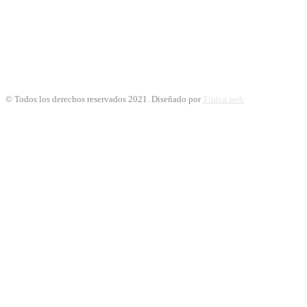
© Todos los derechos reservados 2021. Diseñado por
Típica web