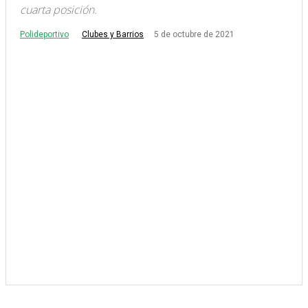
cuarta posición.
Polideportivo
5 de octubre de 2021
Clubes y Barrios