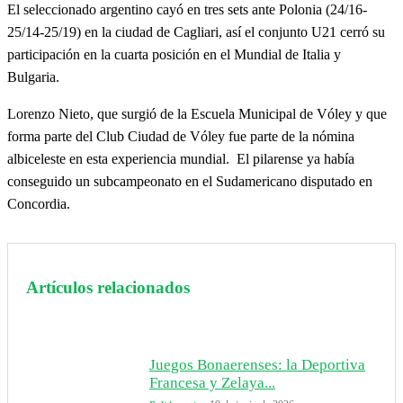
El seleccionado argentino cayó en tres sets ante Polonia (24/16-
25/14-25/19) en la ciudad de Cagliari, así el conjunto U21 cerró su
participación en la cuarta posición en el Mundial de Italia y
Bulgaria.
Lorenzo Nieto, que surgió de la Escuela Municipal de Vóley y que
forma parte del Club Ciudad de Vóley fue parte de la nómina
albiceleste en esta experiencia mundial. El pilarense ya había
conseguido un subcampeonato en el Sudamericano disputado en
Concordia.
Artículos relacionados
Juegos Bonaerenses: la Deportiva
Francesa y Zelaya...