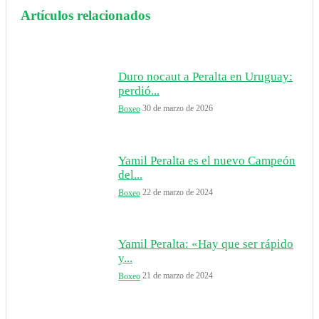
Artículos relacionados
Duro nocaut a Peralta en Uruguay:
perdió...
30 de marzo de 2026
Boxeo
Yamil Peralta es el nuevo Campeón
del...
22 de marzo de 2024
Boxeo
Yamil Peralta: «Hay que ser rápido
y...
21 de marzo de 2024
Boxeo