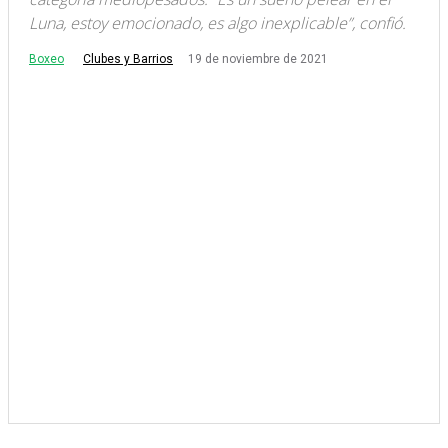
Luna, estoy emocionado, es algo inexplicable”, confió.
Boxeo
19 de noviembre de 2021
Clubes y Barrios