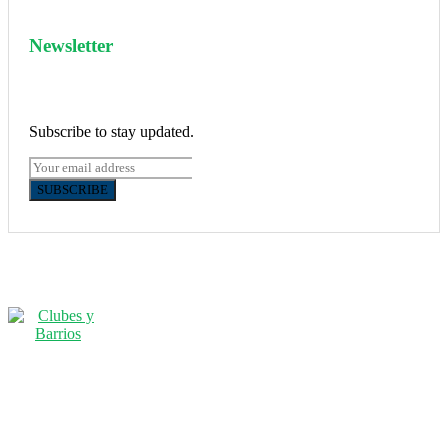
Newsletter
Subscribe to stay updated.
SUBSCRIBE