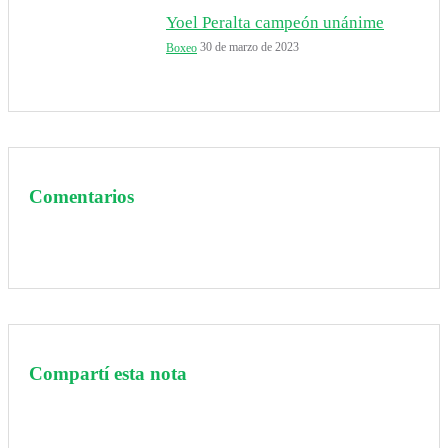
Yoel Peralta campeón unánime
30 de marzo de 2023
Boxeo
Comentarios
Compartí esta nota