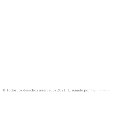
© Todos los derechos reservados 2021. Diseñado por
Típica web