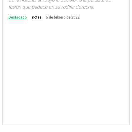
lesión que padece en su rodilla derecha.
Destacado
5 de febrero de 2022
notas