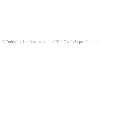
© Todos los derechos reservados 2021. Diseñado por
Típica web