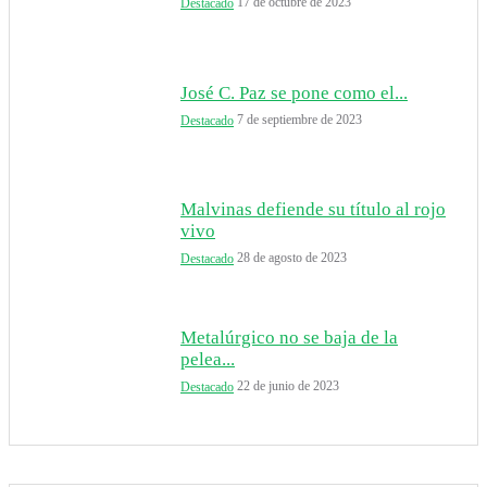
17 de octubre de 2023
Destacado
José C. Paz se pone como el...
7 de septiembre de 2023
Destacado
Malvinas defiende su título al rojo
vivo
28 de agosto de 2023
Destacado
Metalúrgico no se baja de la
pelea...
22 de junio de 2023
Destacado