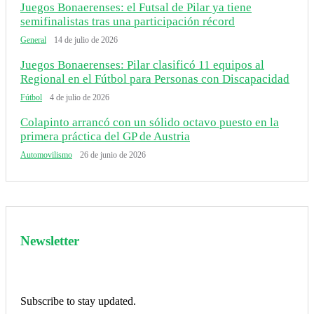
Juegos Bonaerenses: el Futsal de Pilar ya tiene
semifinalistas tras una participación récord
General
14 de julio de 2026
Juegos Bonaerenses: Pilar clasificó 11 equipos al
Regional en el Fútbol para Personas con Discapacidad
Fútbol
4 de julio de 2026
Colapinto arrancó con un sólido octavo puesto en la
primera práctica del GP de Austria
Automovilismo
26 de junio de 2026
Newsletter
Subscribe to stay updated.