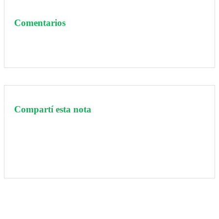
Comentarios
Compartí esta nota