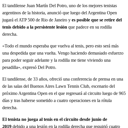
El tandilense Juan Martín Del Potro, uno de los mejores tenistas
argentinos de la historia, anunció que luego del Argentina Open
jugará el ATP 500 de Rio de Janeiro y
es posible que se retire del
tenis debido a la persistente lesión
que padece en su rodilla
derecha.
«Todo el mundo esperaba que vuelva al tenis, pero esto será más
una despedida que una vuelta. Vengo haciendo demasiado esfuerzo
para poder seguir adelante y la rodilla me tiene viviendo una
pesadilla», expresó Del Potro.
El tandilense, de 33 años, ofreció una conferencia de prensa en una
de las salas del Buenos Aires Lawn Tennis Club, escenario del
próximo Argentina Open en el que regresará al circuito luego de 965
días y tras haberse sometido a cuatro operaciones en la rótula
derecha.
El tenista no juega al tenis en el circuito desde junio de
2019
debido a una lesión en la rodilla derecha que requirió cuatro