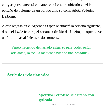
cirugías y reaparecerá el martes en el estadio ubicado en el barrio
porteño de Palermo en un partido ante su compatriota Federico
Delbonis.
A este regreso en el Argentina Open le sumará la semana siguiente,
desde el 14 de febrero, el certamen de Río de Janeiro, aunque no ve
un futuro más allá de esos dos torneos.
Vengo haciendo demasiado esfuerzo para poder seguir
adelante y la rodilla me tiene viviendo una pesadilla»
Artículos relacionados
Sportivo Petrolero se estrenó con
goleada