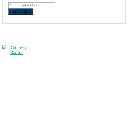
SUBSCRIBE