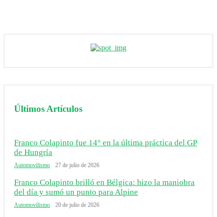
Últimos Artículos
Franco Colapinto fue 14° en la última práctica del GP
de Hungría
Automovilismo
27 de julio de 2026
Franco Colapinto brilló en Bélgica: hizo la maniobra
del día y sumó un punto para Alpine
Automovilismo
20 de julio de 2026