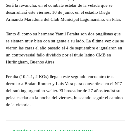
Será la revancha, en el combate estelar de la velada que se
desarrollará este viernes, 10 de junio, en el estadio Diego
Armando Maradona del Club Municipal Lagomarsino, en Pilar.
Tanto él como su hermano Yamil Peralta son dos pugilistas que
se sienten muy bien con su gente a su lado. La última vez que se
vieron las caras el año pasado el 4 de septiembre e igualaron en
un controversial fallo dividido por el título latino CMB en
Hurlingham, Buenos Aires.
Peralta (10-1-1, 2 KOs) llega a este segundo encuentro tras
derrotar a Braian Ronner y Luis Vera para convertirse en el N°7
del ranking argentino welter. El boxeador de 27 años tendrá su
pelea estelar en la noche del viernes, buscando seguir el camino
de la victoria.