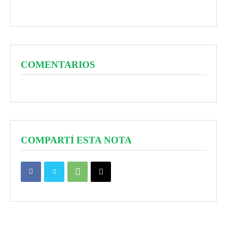
COMENTARIOS
COMPARTÍ ESTA NOTA