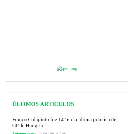
ÚLTIMOS ARTÍCULOS
Franco Colapinto fue 14° en la última práctica del
GP de Hungría
Automovilismo
27 de julio de 2026