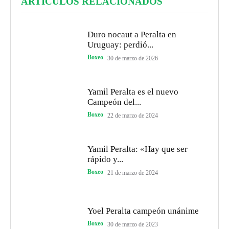
ARTÍCULOS RELACIONADOS
Duro nocaut a Peralta en
Uruguay: perdió...
Boxeo
30 de marzo de 2026
Yamil Peralta es el nuevo
Campeón del...
Boxeo
22 de marzo de 2024
Yamil Peralta: «Hay que ser
rápido y...
Boxeo
21 de marzo de 2024
Yoel Peralta campeón unánime
Boxeo
30 de marzo de 2023