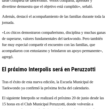
tarde completa de taekwondo. Verlos compartir, aprender y
divertirse demuestra que el objetivo está cumplido», señaló.
Además, destacó el acompañamiento de las familias durante toda la
jornada.
«Los chicos demostraron compañerismo, disciplina y muchas ganas
de superarse, valores fundamentales del taekwondo. Pero también
fue muy especial compartir el encuentro con las familias, que
acompañaron con entusiasmo y brindaron un apoyo permanente»,
agregó.
El próximo Interpolis será en Peruzzotti
Tras el éxito de esta nueva edición, la Escuela Municipal de
Taekwondo ya confirmó la próxima fecha del calendario.
El siguiente Interpolis se realizará el próximo 20 de junio desde las
15 horas en el Club Municipal Peruzzotti, donde volverán a