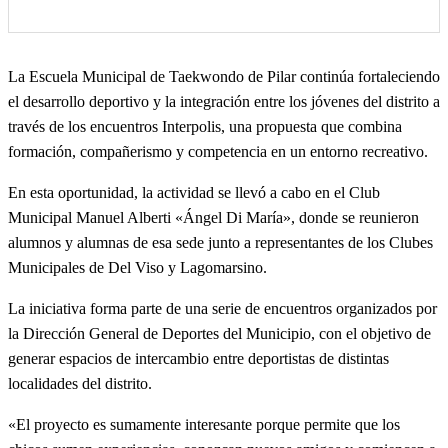
La Escuela Municipal de Taekwondo de Pilar continúa fortaleciendo
el desarrollo deportivo y la integración entre los jóvenes del distrito a
través de los encuentros Interpolis, una propuesta que combina
formación, compañerismo y competencia en un entorno recreativo.
En esta oportunidad, la actividad se llevó a cabo en el Club
Municipal Manuel Alberti «Ángel Di María», donde se reunieron
alumnos y alumnas de esa sede junto a representantes de los Clubes
Municipales de Del Viso y Lagomarsino.
La iniciativa forma parte de una serie de encuentros organizados por
la Dirección General de Deportes del Municipio, con el objetivo de
generar espacios de intercambio entre deportistas de distintas
localidades del distrito.
«El proyecto es sumamente interesante porque permite que los