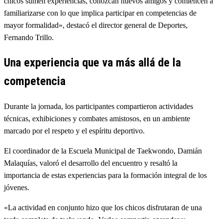
chicos sumen experiencias, conozcan nuevos amigos y comiencen a
familiarizarse con lo que implica participar en competencias de
mayor formalidad», destacó el director general de Deportes,
Fernando Trillo.
Una experiencia que va más allá de la
competencia
Durante la jornada, los participantes compartieron actividades
técnicas, exhibiciones y combates amistosos, en un ambiente
marcado por el respeto y el espíritu deportivo.
El coordinador de la Escuela Municipal de Taekwondo, Damián
Malaquías, valoró el desarrollo del encuentro y resaltó la
importancia de estas experiencias para la formación integral de los
jóvenes.
«La actividad en conjunto hizo que los chicos disfrutaran de una