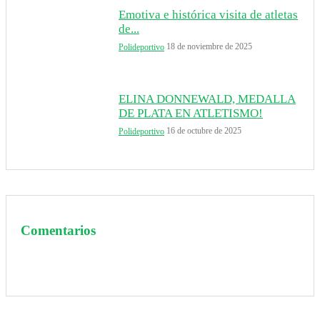
Emotiva e histórica visita de atletas
de...
18 de noviembre de 2025
Polideportivo
ELINA DONNEWALD, MEDALLA
DE PLATA EN ATLETISMO!
16 de octubre de 2025
Polideportivo
Comentarios