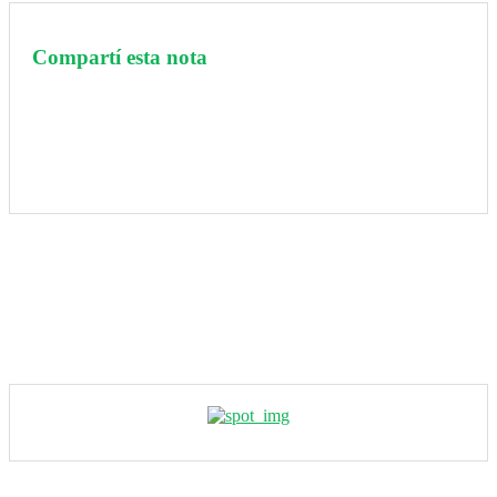
Compartí esta nota