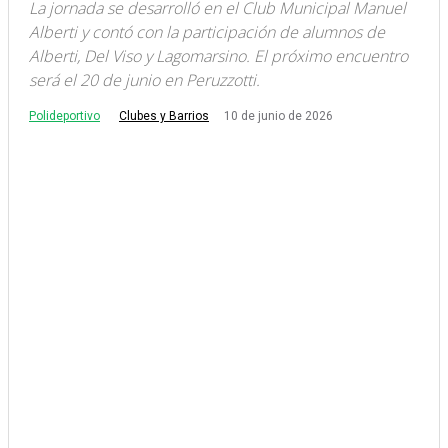
La jornada se desarrolló en el Club Municipal Manuel
Alberti y contó con la participación de alumnos de
Alberti, Del Viso y Lagomarsino. El próximo encuentro
será el 20 de junio en Peruzzotti.
Polideportivo
10 de junio de 2026
Clubes y Barrios