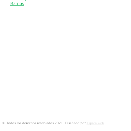
© Todos los derechos reservados 2021. Diseñado por
Típica web