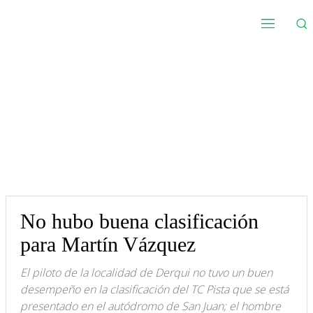
No hubo buena clasificación
para Martín Vázquez
El piloto de la localidad de Derqui no tuvo un buen
desempeño en la clasificación del TC Pista que se está
presentado en el autódromo de San Juan; el hombre