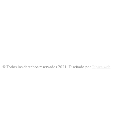
© Todos los derechos reservados 2021. Diseñado por
Típica web