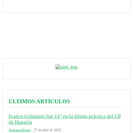
ÚLTIMOS ARTÍCULOS
Franco Colapinto fue 14° en la última práctica del GP
de Hungría
Automovilismo
27 de julio de 2026