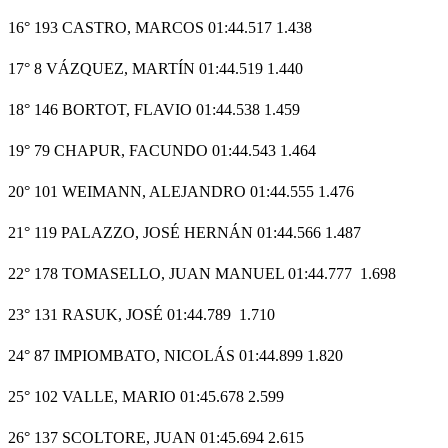
16° 193 CASTRO, MARCOS 01:44.517 1.438
17° 8 VÁZQUEZ, MARTÍN 01:44.519 1.440
18° 146 BORTOT, FLAVIO 01:44.538 1.459
19° 79 CHAPUR, FACUNDO 01:44.543 1.464
20° 101 WEIMANN, ALEJANDRO 01:44.555 1.476
21° 119 PALAZZO, JOSÉ HERNÁN 01:44.566 1.487
22° 178 TOMASELLO, JUAN MANUEL 01:44.777 1.698
23° 131 RASUK, JOSÉ 01:44.789 1.710
24° 87 IMPIOMBATO, NICOLÁS 01:44.899 1.820
25° 102 VALLE, MARIO 01:45.678 2.599
26° 137 SCOLTORE, JUAN 01:45.694 2.615