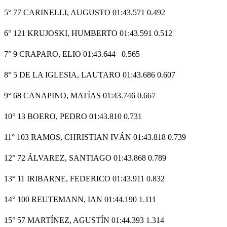
5° 77 CARINELLI, AUGUSTO 01:43.571 0.492
6° 121 KRUJOSKI, HUMBERTO 01:43.591 0.512
7° 9 CRAPARO, ELIO 01:43.644 0.565
8° 5 DE LA IGLESIA, LAUTARO 01:43.686 0.607
9° 68 CANAPINO, MATÍAS 01:43.746 0.667
10° 13 BOERO, PEDRO 01:43.810 0.731
11° 103 RAMOS, CHRISTIAN IVÁN 01:43.818 0.739
12° 72 ÁLVAREZ, SANTIAGO 01:43.868 0.789
13° 11 IRIBARNE, FEDERICO 01:43.911 0.832
14° 100 REUTEMANN, IAN 01:44.190 1.111
15° 57 MARTÍNEZ, AGUSTÍN 01:44.393 1.314