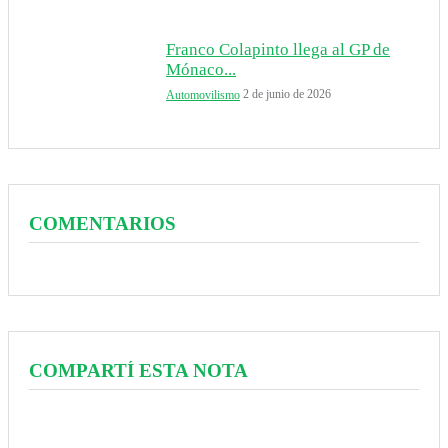
Franco Colapinto llega al GP de
Mónaco...
2 de junio de 2026
Automovilismo
COMENTARIOS
COMPARTÍ ESTA NOTA