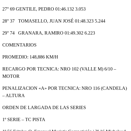
27° 69 GENTILE, PEDRO 01:46.132 3.053
28° 37 TOMASELLO, JUAN JOSÉ 01:48.323 5.244
29° 74 GRANARA, RAMIRO 01:49.302 6.223
COMENTARIOS
PROMEDIO: 148,886 KM/H
RECARGO POR TECNICA: NRO 102 (VALLE M) 6/10 –
MOTOR
PENALIZACION «A» POR TECNICA: NRO 116 (CANDELA)
– ALTURA
ORDEN DE LARGADA DE LAS SERIES
1º SERIE – TC PISTA