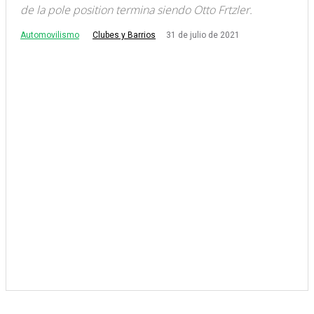
de la pole position termina siendo Otto Frtzler.
Automovilismo
31 de julio de 2021
Clubes y Barrios