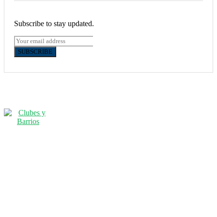
Subscribe to stay updated.
SUBSCRIBE