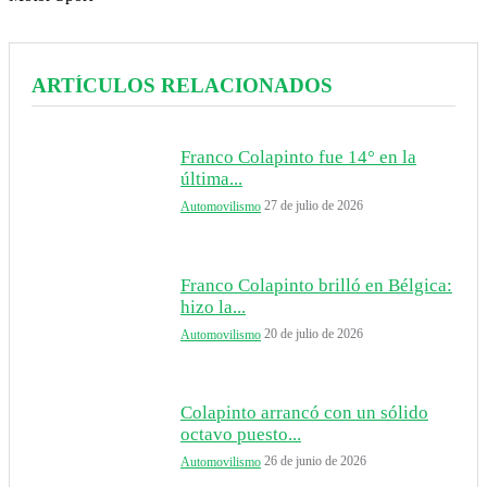
ARTÍCULOS RELACIONADOS
Franco Colapinto fue 14° en la
última...
27 de julio de 2026
Automovilismo
Franco Colapinto brilló en Bélgica:
hizo la...
20 de julio de 2026
Automovilismo
Colapinto arrancó con un sólido
octavo puesto...
26 de junio de 2026
Automovilismo