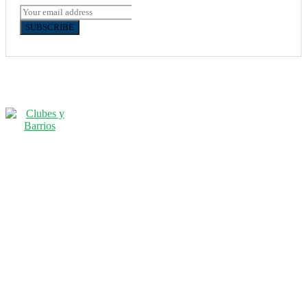
SUBSCRIBE