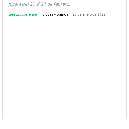
jugará del 26 al 27 de febrero.
Liga Escobarense
26 de enero de 2022
Clubes y Barrios