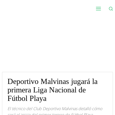
Deportivo Malvinas jugará la
primera Liga Nacional de
Fútbol Playa
El técnico del Club Deportivo Malvinas detalló cómo
será el inicio del primer torneo de Fútbol Playa.