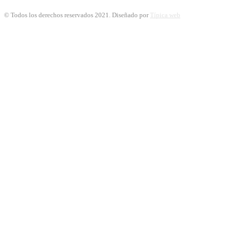
© Todos los derechos reservados 2021. Diseñado por
Típica web