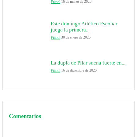
16 de marzo de 2026
Fútbol
Este domingo Atlético Escobar
juega la primera...
30 de enero de 2026
Fútbol
La dupla de Pilar suena fuerte en...
16 de diciembre de 2025
Fútbol
Comentarios