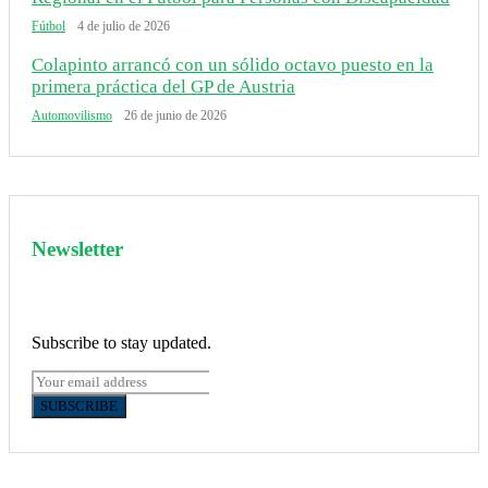
Fútbol
4 de julio de 2026
Colapinto arrancó con un sólido octavo puesto en la
primera práctica del GP de Austria
Automovilismo
26 de junio de 2026
Newsletter
Subscribe to stay updated.
SUBSCRIBE