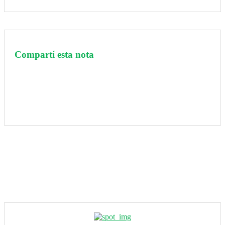
Compartí esta nota