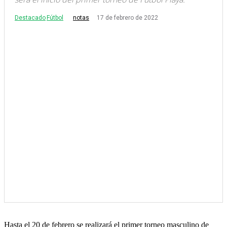
Destacado
Fútbol
17 de febrero de 2022
notas
Hasta el 20 de febrero se realizará el primer torneo masculino de