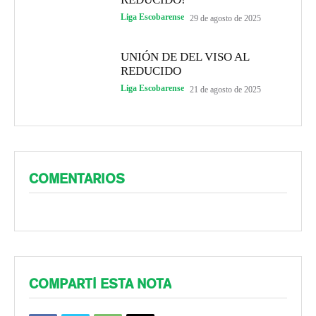
Liga Escobarense
29 de agosto de 2025
UNIÓN DE DEL VISO AL
REDUCIDO
Liga Escobarense
21 de agosto de 2025
COMENTARIOS
COMPARTÍ ESTA NOTA