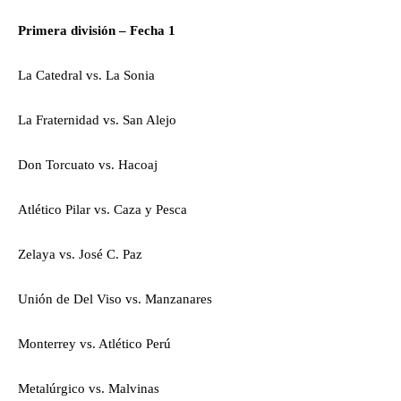
Primera división – Fecha 1
La Catedral vs. La Sonia
La Fraternidad vs. San Alejo
Don Torcuato vs. Hacoaj
Atlético Pilar vs. Caza y Pesca
Zelaya vs. José C. Paz
Unión de Del Viso vs. Manzanares
Monterrey vs. Atlético Perú
Metalúrgico vs. Malvinas