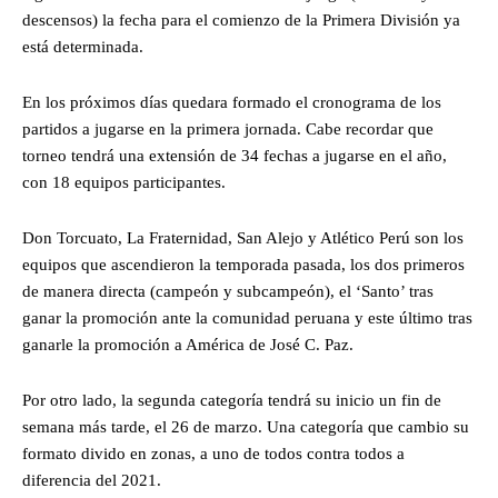
descensos) la fecha para el comienzo de la Primera División ya
está determinada.
En los próximos días quedara formado el cronograma de los
partidos a jugarse en la primera jornada. Cabe recordar que
torneo tendrá una extensión de 34 fechas a jugarse en el año,
con 18 equipos participantes.
Don Torcuato, La Fraternidad, San Alejo y Atlético Perú son los
equipos que ascendieron la temporada pasada, los dos primeros
de manera directa (campeón y subcampeón), el ‘Santo’ tras
ganar la promoción ante la comunidad peruana y este último tras
ganarle la promoción a América de José C. Paz.
Por otro lado, la segunda categoría tendrá su inicio un fin de
semana más tarde, el 26 de marzo. Una categoría que cambio su
formato divido en zonas, a uno de todos contra todos a
diferencia del 2021.