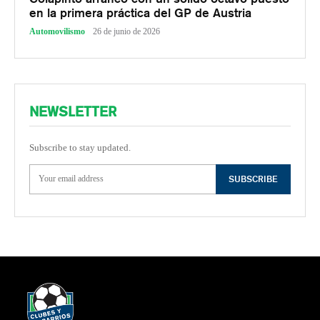
en la primera práctica del GP de Austria
Automovilismo
26 de junio de 2026
NEWSLETTER
Subscribe to stay updated.
SUBSCRIBE