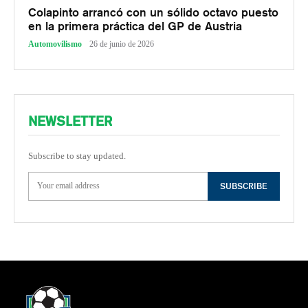
Colapinto arrancó con un sólido octavo puesto
en la primera práctica del GP de Austria
Automovilismo
26 de junio de 2026
NEWSLETTER
Subscribe to stay updated.
SUBSCRIBE