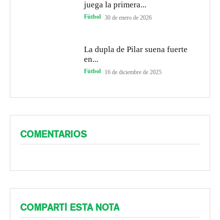
juega la primera...
Fútbol
30 de enero de 2026
La dupla de Pilar suena fuerte
en...
Fútbol
16 de diciembre de 2025
COMENTARIOS
COMPARTÍ ESTA NOTA