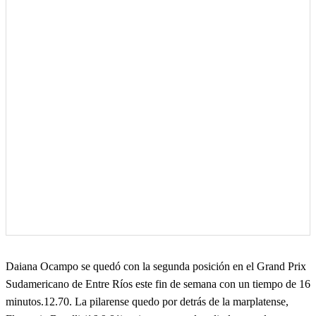
Daiana Ocampo se quedó con la segunda posición en el Grand Prix
Sudamericano de Entre Ríos este fin de semana con un tiempo de 16
minutos.12.70. La pilarense quedo por detrás de la marplatense,