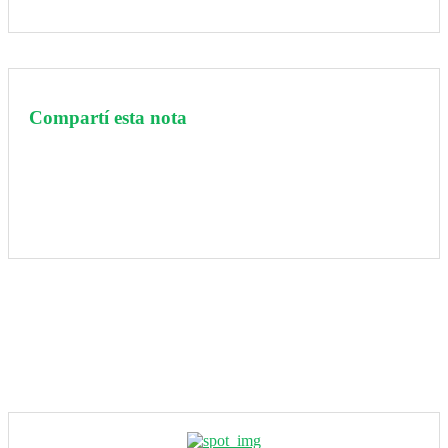
Compartí esta nota