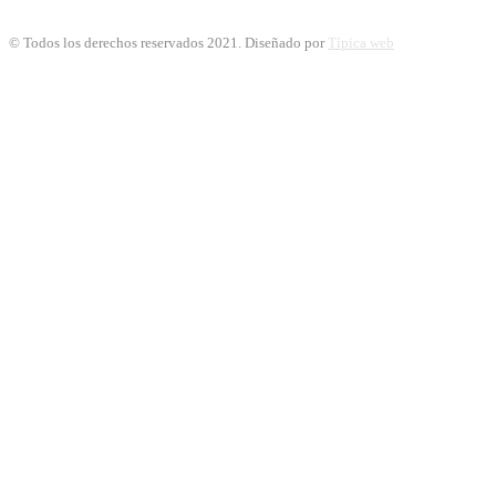
© Todos los derechos reservados 2021. Diseñado por
Típica web