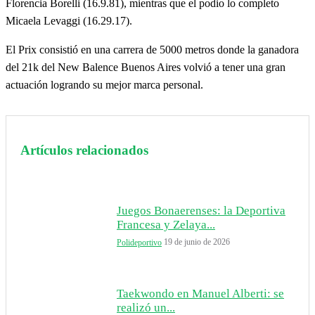
Florencia Borelli (16.9.81), mientras que el podio lo completo
Micaela Levaggi (16.29.17).
El Prix consistió en una carrera de 5000 metros donde la ganadora
del 21k del New Balence Buenos Aires volvió a tener una gran
actuación logrando su mejor marca personal.
Artículos relacionados
Juegos Bonaerenses: la Deportiva
Francesa y Zelaya...
19 de junio de 2026
Polideportivo
Taekwondo en Manuel Alberti: se
realizó un...