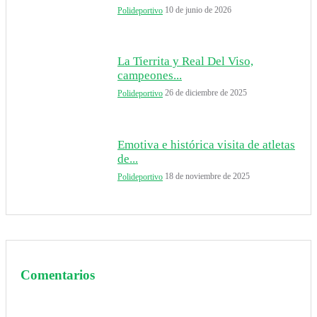
10 de junio de 2026
Polideportivo
La Tierrita y Real Del Viso,
campeones...
26 de diciembre de 2025
Polideportivo
Emotiva e histórica visita de atletas
de...
18 de noviembre de 2025
Polideportivo
Comentarios