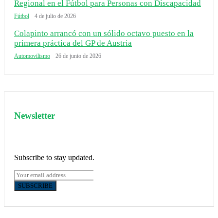
Regional en el Fútbol para Personas con Discapacidad
Fútbol
4 de julio de 2026
Colapinto arrancó con un sólido octavo puesto en la
primera práctica del GP de Austria
Automovilismo
26 de junio de 2026
Newsletter
Subscribe to stay updated.
SUBSCRIBE