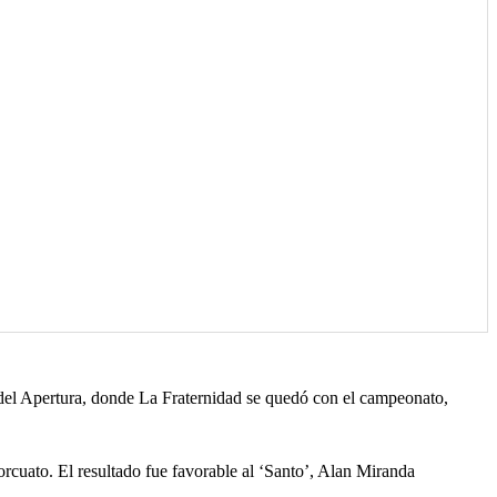
del Apertura, donde La Fraternidad se quedó con el campeonato,
orcuato. El resultado fue favorable al ‘Santo’, Alan Miranda