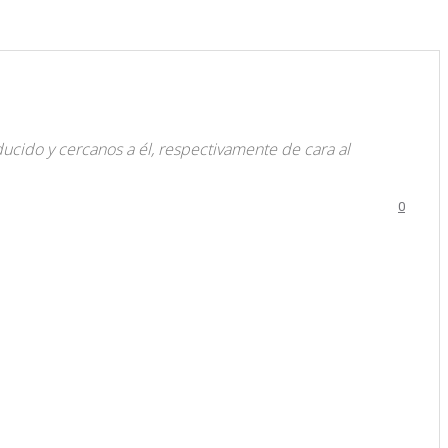
ducido y cercanos a él, respectivamente de cara al
0