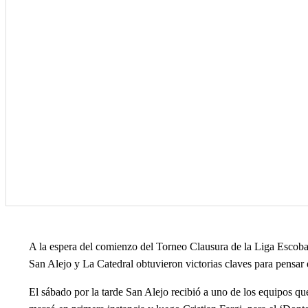
A la espera del comienzo del Torneo Clausura de la Liga Escoba
San Alejo y La Catedral obtuvieron victorias claves para pensar e
El sábado por la tarde San Alejo recibió a uno de los equipos qu