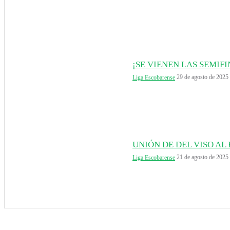
¡SE VIENEN LAS SEMIF
29 de agosto de 2025
Liga Escobarense
UNIÓN DE DEL VISO AL
21 de agosto de 2025
Liga Escobarense