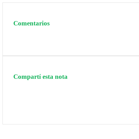
Comentarios
Compartí esta nota