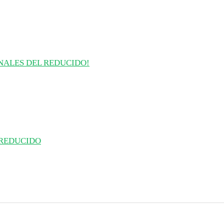
INALES DEL REDUCIDO!
 REDUCIDO