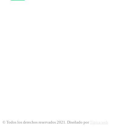
© Todos los derechos reservados 2021. Diseñado por
Típica web