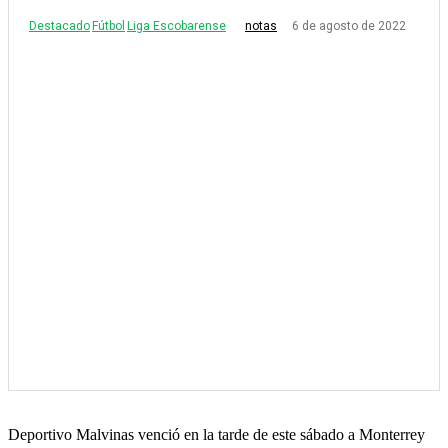
Destacado
Fútbol
Liga Escobarense
6 de agosto de 2022
notas
Deportivo Malvinas venció en la tarde de este sábado a Monterrey