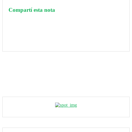
Compartí esta nota