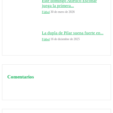
Este domingo Atlético Escobar
juega la primera...
30 de enero de 2026
Fútbol
La dupla de Pilar suena fuerte en...
16 de diciembre de 2025
Fútbol
Comentarios