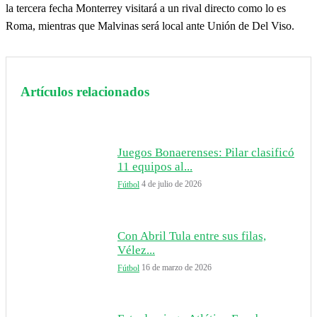
la tercera fecha Monterrey visitará a un rival directo como lo es
Roma, mientras que Malvinas será local ante Unión de Del Viso.
Artículos relacionados
Juegos Bonaerenses: Pilar clasificó
11 equipos al...
4 de julio de 2026
Fútbol
Con Abril Tula entre sus filas,
Vélez...
16 de marzo de 2026
Fútbol