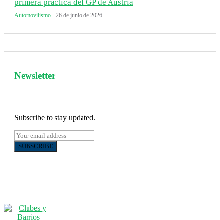
primera práctica del GP de Austria
Automovilismo
26 de junio de 2026
Newsletter
Subscribe to stay updated.
SUBSCRIBE