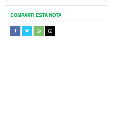
COMPARTÍ ESTA NOTA