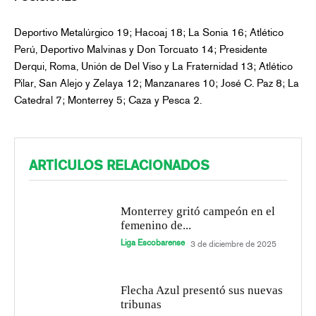
Deportivo Metalúrgico 19; Hacoaj 18; La Sonia 16; Atlético
Perú, Deportivo Malvinas y Don Torcuato 14; Presidente
Derqui, Roma, Unión de Del Viso y La Fraternidad 13; Atlético
Pilar, San Alejo y Zelaya 12; Manzanares 10; José C. Paz 8; La
Catedral 7; Monterrey 5; Caza y Pesca 2.
ARTÍCULOS RELACIONADOS
Monterrey gritó campeón en el
femenino de...
Liga Escobarense
3 de diciembre de 2025
Flecha Azul presentó sus nuevas
tribunas