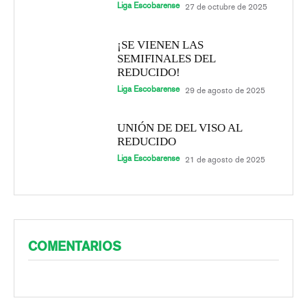
Liga Escobarense
27 de octubre de 2025
¡SE VIENEN LAS
SEMIFINALES DEL
REDUCIDO!
Liga Escobarense
29 de agosto de 2025
UNIÓN DE DEL VISO AL
REDUCIDO
Liga Escobarense
21 de agosto de 2025
COMENTARIOS