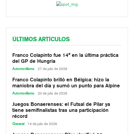
ÚLTIMOS ARTÍCULOS
Franco Colapinto fue 14° en la última práctica
del GP de Hungría
Automovilismo
27 de julio de 2026
Franco Colapinto brilló en Bélgica: hizo la
maniobra del día y sumó un punto para Alpine
Automovilismo
20 de julio de 2026
Juegos Bonaerenses: el Futsal de Pilar ya
tiene semifinalistas tras una participación
récord
General
14 de julio de 2026