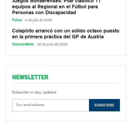
Juegos Bonaerenses: Pilar clasificó 11
equipos al Regional en el Fútbol para
Personas con Discapacidad
Fútbol
4 de julio de 2026
Colapinto arrancó con un sólido octavo puesto
en la primera práctica del GP de Austria
Automovilismo
26 de junio de 2026
NEWSLETTER
Subscribe to stay updated.
SUBSCRIBE