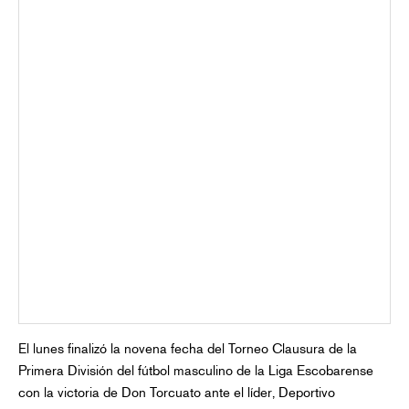
El lunes finalizó la novena fecha del Torneo Clausura de la
Primera División del fútbol masculino de la Liga Escobarense
con la victoria de Don Torcuato ante el líder, Deportivo