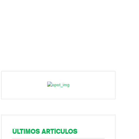
ÚLTIMOS ARTÍCULOS