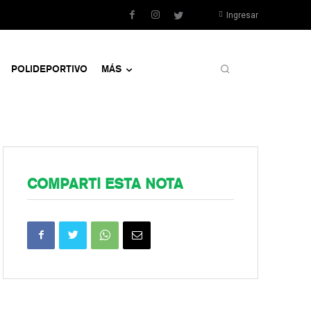
Ingresar
POLIDEPORTIVO
MÁS
COMPARTÍ ESTA NOTA