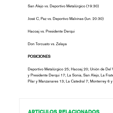
San Alejo vs. Deportivo Metalúrgico (19:30)
José C, Paz vs. Deportivo Malvinas (lun. 20:30)
Hacoaj vs. Presidente Derqui
Don Torcuato vs. Zelaya
POSICIONES
Deportivo Metalúrgico 25; Hacoaj 20; Unión de Del V
y Presidente Derqui 17; La Sonia, San Alejo, La Fra
Pilar y Manzanares 13; La Catedral 7; Monterrey 6 y
ARTÍCULOS RELACIONADOS