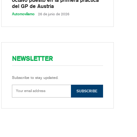
del GP de Austria
Automovilismo
26 de junio de 2026
NEWSLETTER
Subscribe to stay updated.
SUBSCRIBE