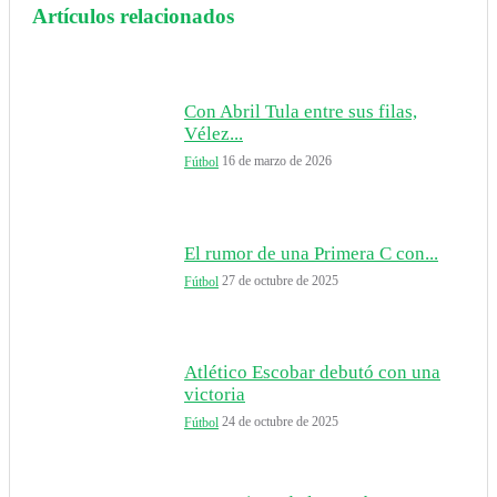
Artículos relacionados
Con Abril Tula entre sus filas,
Vélez...
16 de marzo de 2026
Fútbol
El rumor de una Primera C con...
27 de octubre de 2025
Fútbol
Atlético Escobar debutó con una
victoria
24 de octubre de 2025
Fútbol