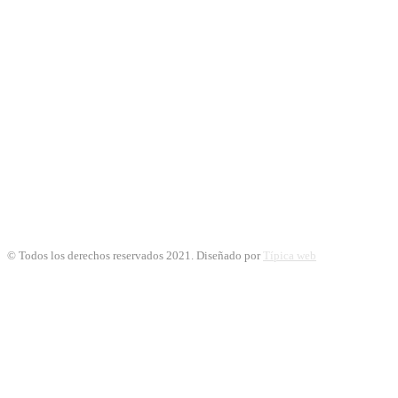
© Todos los derechos reservados 2021. Diseñado por
Típica web