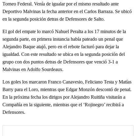
Torneo Federal. Venía de igualar por el mismo resultado ante
Deportivo Malvinas la fecha anterior en el Carlos Barraza. Se ubicó
en la segunda posición detras de Defensores de Salto.
El gol del empate lo marcó Nahuel Peralta a los 17 minutos de la
segunda parte, en primera instancia había pateado un penal que
Alejandro Baque atajó, pero en el rebote facturó para dejar la
igualdad. Con este resultado se ubica en la segunda posición del
grupo con dos puntos detras de Defensores que venció 3-1 a
Malvinas en Adolfo Sourdeaux.
Los goles los marcaron Franco Canavesio, Feliciano Testa y Matías
Barry para el Loro, mientras que Edgar Monzón descontó de penal.
En la próxima fecha los dirigos por Alejandro Ruitiña visitarán a
Compañía en la siguiente, mientras que el ‘Rojinegro’ recibirá a
Defensores.