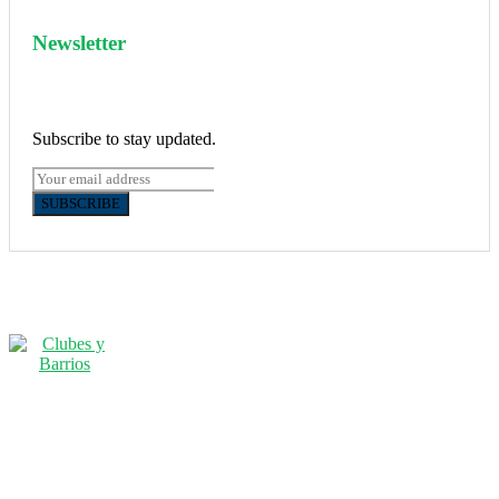
Newsletter
Subscribe to stay updated.
SUBSCRIBE