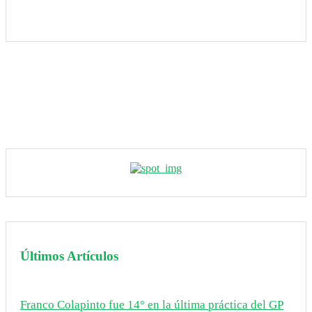
Últimos Artículos
Franco Colapinto fue 14° en la última práctica del GP