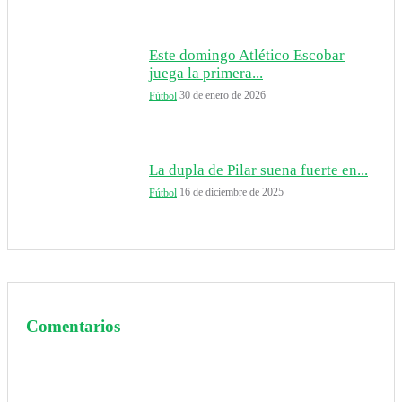
Este domingo Atlético Escobar
juega la primera...
30 de enero de 2026
Fútbol
La dupla de Pilar suena fuerte en...
16 de diciembre de 2025
Fútbol
Comentarios