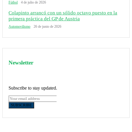
Fútbol
4 de julio de 2026
Colapinto arrancó con un sólido octavo puesto en la
primera práctica del GP de Austria
Automovilismo
26 de junio de 2026
Newsletter
Subscribe to stay updated.
SUBSCRIBE