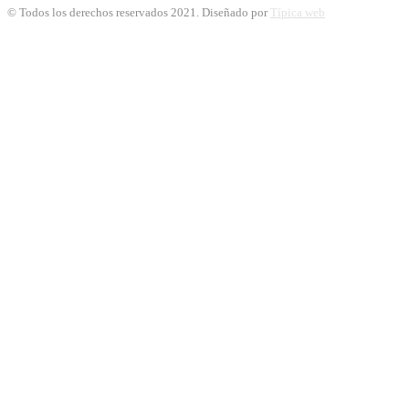
© Todos los derechos reservados 2021. Diseñado por
Típica web