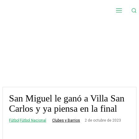
San Miguel le ganó a Villa San
Carlos y ya piensa en la final
Fútbol
Fútbol Nacional
2 de octubre de 2023
Clubes y Barrios