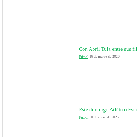
Con Abril Tula entre sus fil
16 de marzo de 2026
Fútbol
Este domingo Atlético Esco
30 de enero de 2026
Fútbol