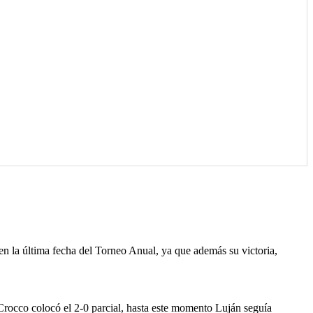
 en la última fecha del Torneo Anual, ya que además su victoria,
Crocco colocó el 2-0 parcial, hasta este momento Luján seguía