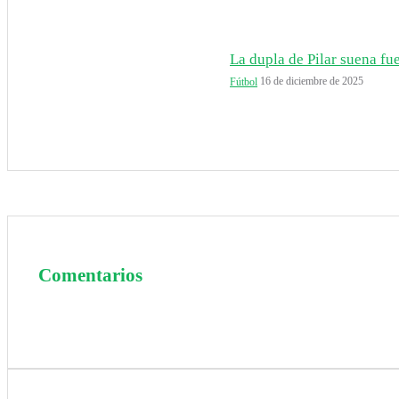
La dupla de Pilar suena fuer
16 de diciembre de 2025
Fútbol
Comentarios