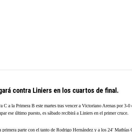
ará contra Liniers en los cuartos de final.
era C a la Primera B este martes tras vencer a Victoriano Arenas por 3-0
 ese último puesto, es sábado recibirá a Liniers en el primer cruce.
 primera parte con el tanto de Rodrigo Hernández y a los 24′ Mathías 