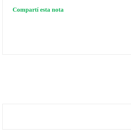
Compartí esta nota