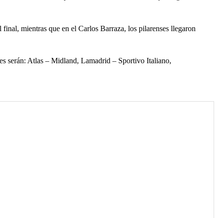
final, mientras que en el Carlos Barraza, los pilarenses llegaron
ces serán: Atlas – Midland, Lamadrid – Sportivo Italiano,