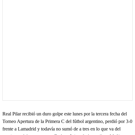
Real Pilar recibió un duro golpe este lunes por la tercera fecha del
Torneo Apertura de la Primera C del fútbol argentino, perdió por 3-0
frente a Lamadrid y todavía no sumó de a tres en lo que va del