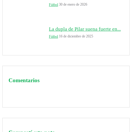
30 de enero de 2026
Fútbol
La dupla de Pilar suena fuerte en...
16 de diciembre de 2025
Fútbol
Comentarios