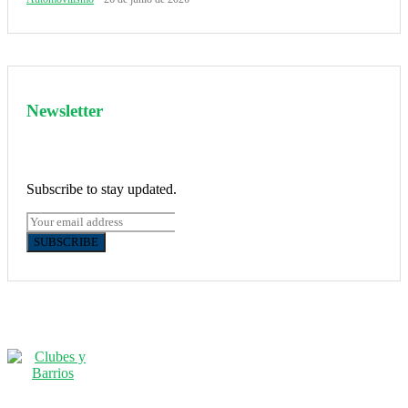
Newsletter
Subscribe to stay updated.
SUBSCRIBE