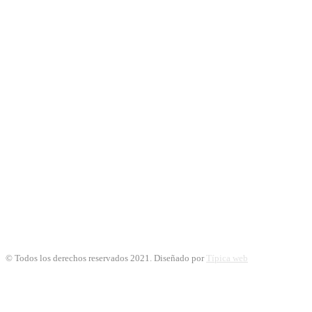
© Todos los derechos reservados 2021. Diseñado por
Típica web