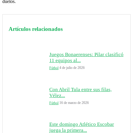
duelos.
Artículos relacionados
Juegos Bonaerenses: Pilar clasificó
11 equipos al...
4 de julio de 2026
Fútbol
Con Abril Tula entre sus filas,
Vélez...
16 de marzo de 2026
Fútbol
Este domingo Atlético Escobar
juega la primera...