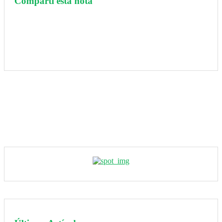
Compartí esta nota