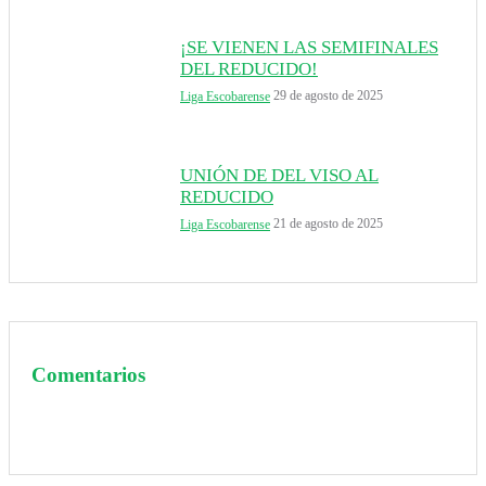
¡SE VIENEN LAS SEMIFINALES
DEL REDUCIDO!
29 de agosto de 2025
Liga Escobarense
UNIÓN DE DEL VISO AL
REDUCIDO
21 de agosto de 2025
Liga Escobarense
Comentarios