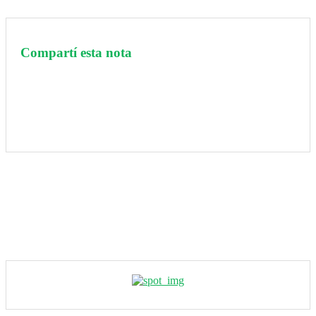
Compartí esta nota