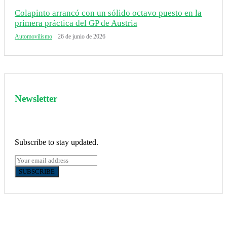
Colapinto arrancó con un sólido octavo puesto en la
primera práctica del GP de Austria
Automovilismo
26 de junio de 2026
Newsletter
Subscribe to stay updated.
SUBSCRIBE