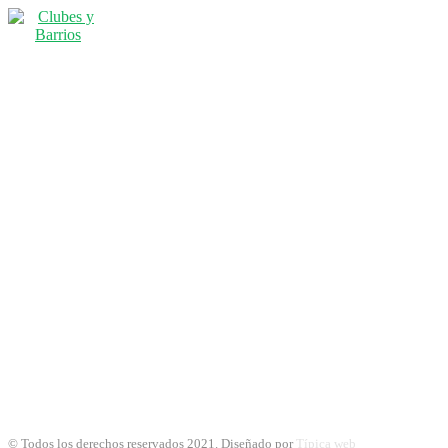
© Todos los derechos reservados 2021. Diseñado por
Típica web