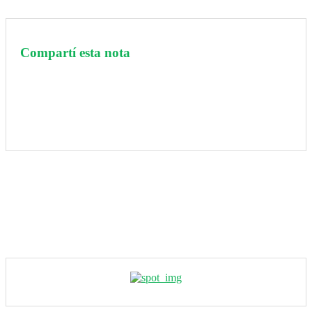
Compartí esta nota