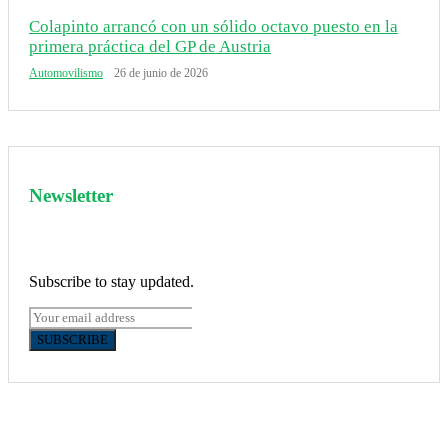
Colapinto arrancó con un sólido octavo puesto en la
primera práctica del GP de Austria
Automovilismo
26 de junio de 2026
Newsletter
Subscribe to stay updated.
SUBSCRIBE