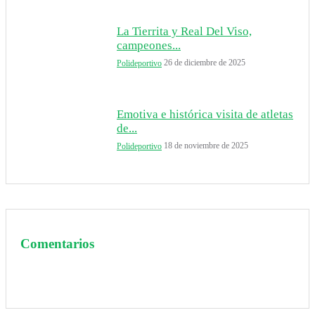
La Tierrita y Real Del Viso,
campeones...
26 de diciembre de 2025
Polideportivo
Emotiva e histórica visita de atletas
de...
18 de noviembre de 2025
Polideportivo
Comentarios