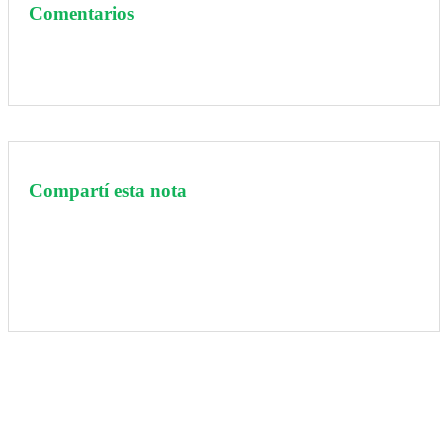
Comentarios
Compartí esta nota