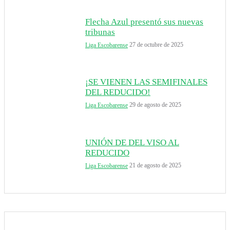
Flecha Azul presentó sus nuevas
tribunas
27 de octubre de 2025
Liga Escobarense
¡SE VIENEN LAS SEMIFINALES
DEL REDUCIDO!
29 de agosto de 2025
Liga Escobarense
UNIÓN DE DEL VISO AL
REDUCIDO
21 de agosto de 2025
Liga Escobarense