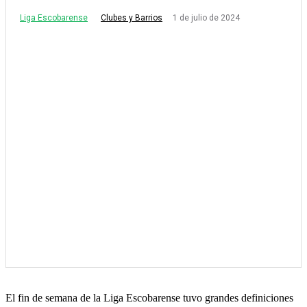
Liga Escobarense
1 de julio de 2024
Clubes y Barrios
El fin de semana de la Liga Escobarense tuvo grandes definiciones