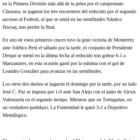
en la Primera División más allá de la pelea por el campeonato
Clausura, se jugaron los tres encuentros del reducido por el segundo
ascenso al Federal, al que se unirá en las semifinales Náutico
Hacoaj, tras perder la final.
En uno de estos primeros cruces tuvo la gran victoria de Monterrey
ante Atlético Perú el sábado por la tarde, el conjunto de Presidente
Derqui se metió en la última fecha al reducido tras golear 6-1 a
Manzanares, en esta ocasión ganó por la mínima con el gol de
Leandro González para avanzar en las semifinales.
Los otros dos duelos se jugaron el domingo por la tarde, por un lado
José C. Paz se impuso por 1-0 ante San Alejo con el tanto de Alexis
Valenzuela en el segundo tiempo. Mientras que en Tortuguitas, en
un verdadero partidazo, La Fraternidad le ganó 3-2 a Deportivo
Metalúrgico.