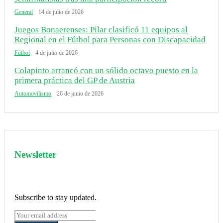
General
14 de julio de 2026
Juegos Bonaerenses: Pilar clasificó 11 equipos al
Regional en el Fútbol para Personas con Discapacidad
Fútbol
4 de julio de 2026
Colapinto arrancó con un sólido octavo puesto en la
primera práctica del GP de Austria
Automovilismo
26 de junio de 2026
Newsletter
Subscribe to stay updated.