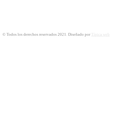
© Todos los derechos reservados 2021. Diseñado por
Típica web