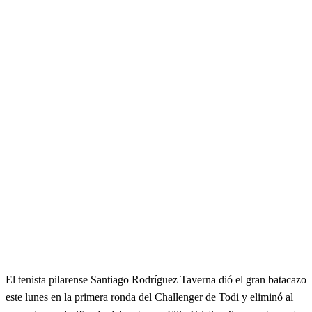
El tenista pilarense Santiago Rodríguez Taverna dió el gran batacazo
este lunes en la primera ronda del Challenger de Todi y eliminó al