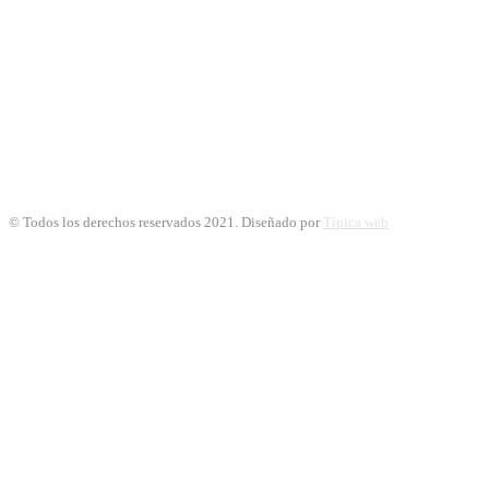
© Todos los derechos reservados 2021. Diseñado por
Típica web