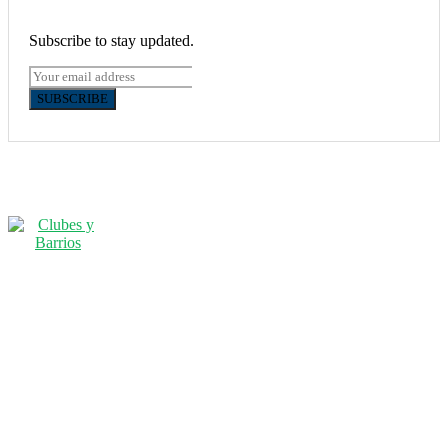
Subscribe to stay updated.
SUBSCRIBE