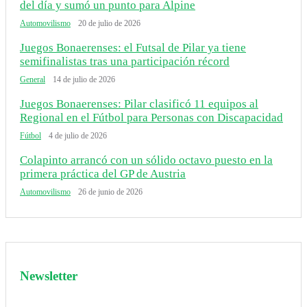
del día y sumó un punto para Alpine
Automovilismo
20 de julio de 2026
Juegos Bonaerenses: el Futsal de Pilar ya tiene
semifinalistas tras una participación récord
General
14 de julio de 2026
Juegos Bonaerenses: Pilar clasificó 11 equipos al
Regional en el Fútbol para Personas con Discapacidad
Fútbol
4 de julio de 2026
Colapinto arrancó con un sólido octavo puesto en la
primera práctica del GP de Austria
Automovilismo
26 de junio de 2026
Newsletter