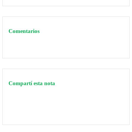
Comentarios
Compartí esta nota