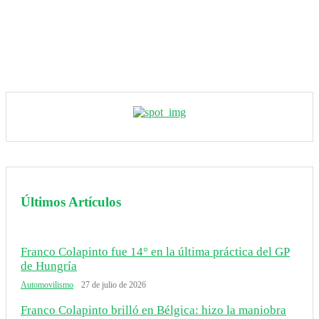
Últimos Artículos
Franco Colapinto fue 14° en la última práctica del GP
de Hungría
Automovilismo
27 de julio de 2026
Franco Colapinto brilló en Bélgica: hizo la maniobra