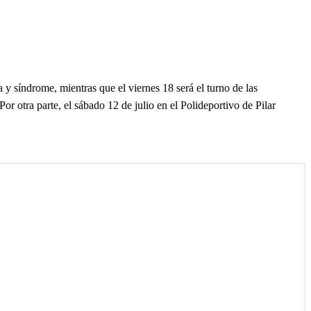
 y síndrome, mientras que el viernes 18 será el turno de las
r otra parte, el sábado 12 de julio en el Polideportivo de Pilar