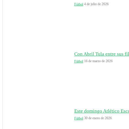
4 de julio de 2026
Fútbol
Con Abril Tula entre sus fil
16 de marzo de 2026
Fútbol
Este domingo Atlético Esco
30 de enero de 2026
Fútbol