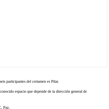
is participantes del certamen es Pilar.
conocido espacio que depende de la dirección general de
C. Paz.