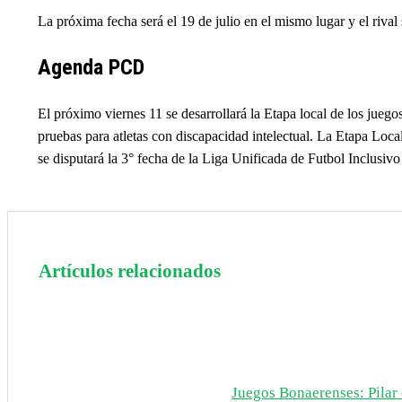
La próxima fecha será el 19 de julio en el mismo lugar y el rival
Agenda PCD
El próximo viernes 11 se desarrollará la Etapa local de los juego
pruebas para atletas con discapacidad intelectual. La Etapa Loca
se disputará la 3° fecha de la Liga Unificada de Futbol Inclusiv
Artículos relacionados
Juegos Bonaerenses: Pilar c