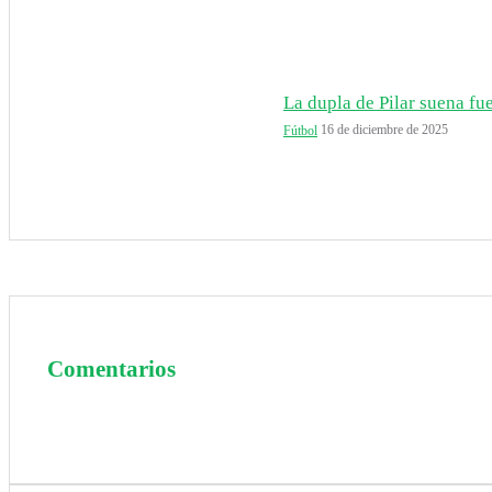
La dupla de Pilar suena fuer
16 de diciembre de 2025
Fútbol
Comentarios