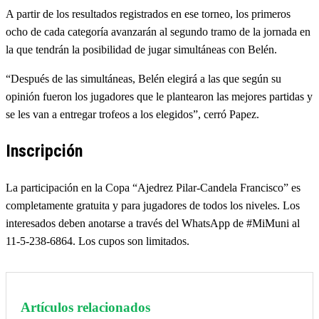
A partir de los resultados registrados en ese torneo, los primeros
ocho de cada categoría avanzarán al segundo tramo de la jornada en
la que tendrán la posibilidad de jugar simultáneas con Belén.
“Después de las simultáneas, Belén elegirá a las que según su
opinión fueron los jugadores que le plantearon las mejores partidas y
se les van a entregar trofeos a los elegidos”, cerró Papez.
Inscripción
La participación en la Copa “Ajedrez Pilar-Candela Francisco” es
completamente gratuita y para jugadores de todos los niveles. Los
interesados deben anotarse a través del WhatsApp de #MiMuni al
11-5-238-6864. Los cupos son limitados.
Artículos relacionados