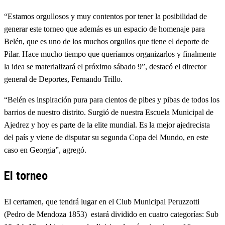
“Estamos orgullosos y muy contentos por tener la posibilidad de
generar este torneo que además es un espacio de homenaje para
Belén, que es uno de los muchos orgullos que tiene el deporte de
Pilar. Hace mucho tiempo que queríamos organizarlos y finalmente
la idea se materializará el próximo sábado 9”, destacó el director
general de Deportes, Fernando Trillo.
“Belén es inspiración pura para cientos de pibes y pibas de todos los
barrios de nuestro distrito. Surgió de nuestra Escuela Municipal de
Ajedrez y hoy es parte de la elite mundial. Es la mejor ajedrecista
del país y viene de disputar su segunda Copa del Mundo, en este
caso en Georgia”, agregó.
El torneo
El certamen, que tendrá lugar en el Club Municipal Peruzzotti
(Pedro de Mendoza 1853) estará dividido en cuatro categorías: Sub