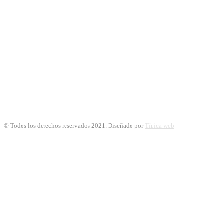
© Todos los derechos reservados 2021. Diseñado por
Típica web