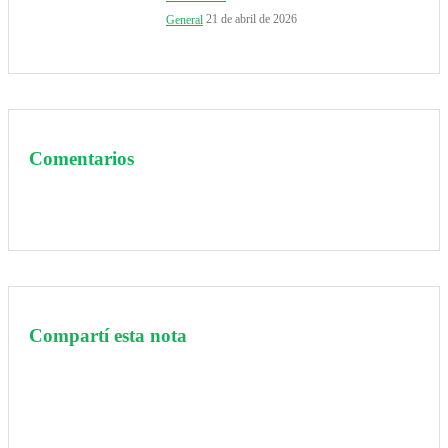
21 de abril de 2026
General
Comentarios
Compartí esta nota