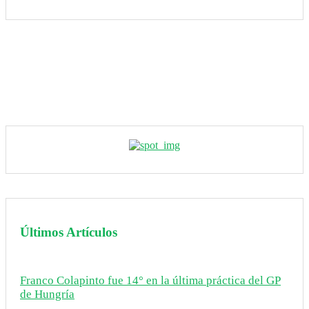
Últimos Artículos
Franco Colapinto fue 14° en la última práctica del GP
de Hungría