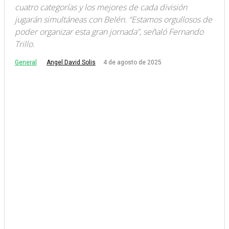
cuatro categorías y los mejores de cada división
jugarán simultáneas con Belén. “Estamos orgullosos de
poder organizar esta gran jornada”, señaló Fernando
Trillo.
General
4 de agosto de 2025
Angel David Solis