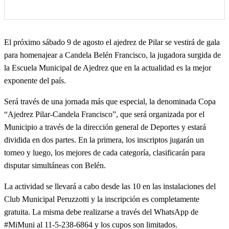
El próximo sábado 9 de agosto el ajedrez de Pilar se vestirá de gala
para homenajear a Candela Belén Francisco, la jugadora surgida de
la Escuela Municipal de Ajedrez que en la actualidad es la mejor
exponente del país.
Será través de una jornada más que especial, la denominada Copa
“Ajedrez Pilar-Candela Francisco”, que será organizada por el
Municipio a través de la dirección general de Deportes y estará
dividida en dos partes. En la primera, los inscriptos jugarán un
torneo y luego, los mejores de cada categoría, clasificarán para
disputar simultáneas con Belén.
La actividad se llevará a cabo desde las 10 en las instalaciones del
Club Municipal Peruzzotti y la inscripción es completamente
gratuita. La misma debe realizarse a través del WhatsApp de
#MiMuni al 11-5-238-6864 y los cupos son limitados.