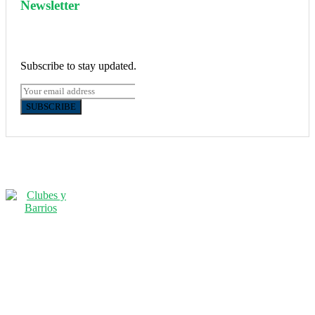
Newsletter
Subscribe to stay updated.
SUBSCRIBE