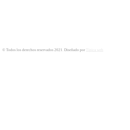
© Todos los derechos reservados 2021. Diseñado por
Típica web