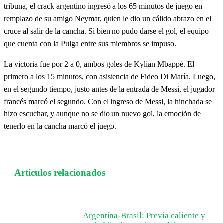
tribuna, el crack argentino ingresó a los 65 minutos de juego en
remplazo de su amigo Neymar, quien le dio un cálido abrazo en el
cruce al salir de la cancha. Si bien no pudo darse el gol, el equipo
que cuenta con la Pulga entre sus miembros se impuso.
La victoria fue por 2 a 0, ambos goles de Kylian Mbappé. El
primero a los 15 minutos, con asistencia de Fideo Di María. Luego,
en el segundo tiempo, justo antes de la entrada de Messi, el jugador
francés marcó el segundo. Con el ingreso de Messi, la hinchada se
hizo escuchar, y aunque no se dio un nuevo gol, la emoción de
tenerlo en la cancha marcó el juego.
Artículos relacionados
Argentina-Brasil: Previa caliente y