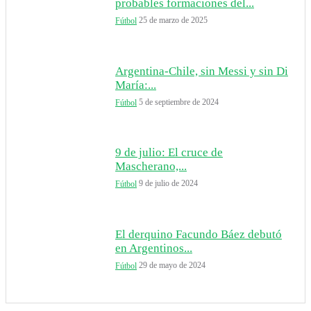
probables formaciones del...
25 de marzo de 2025
Fútbol
Argentina-Chile, sin Messi y sin Di
María:...
5 de septiembre de 2024
Fútbol
9 de julio: El cruce de
Mascherano,...
9 de julio de 2024
Fútbol
El derquino Facundo Báez debutó
en Argentinos...
29 de mayo de 2024
Fútbol