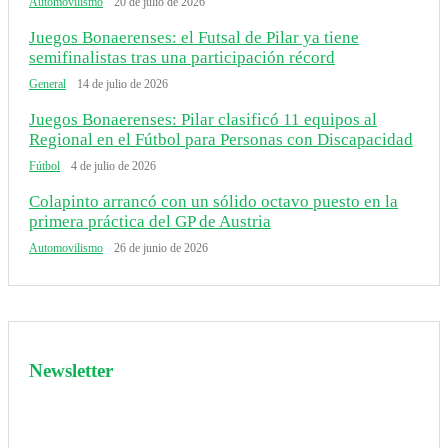
Automovilismo
20 de julio de 2026
Juegos Bonaerenses: el Futsal de Pilar ya tiene
semifinalistas tras una participación récord
General
14 de julio de 2026
Juegos Bonaerenses: Pilar clasificó 11 equipos al
Regional en el Fútbol para Personas con Discapacidad
Fútbol
4 de julio de 2026
Colapinto arrancó con un sólido octavo puesto en la
primera práctica del GP de Austria
Automovilismo
26 de junio de 2026
Newsletter