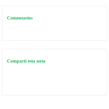
Comentarios
Compartí esta nota