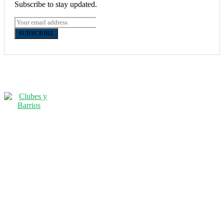
Subscribe to stay updated.
SUBSCRIBE